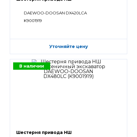
DAEWOO-DOOSAN DX420LCA
K9001919
Уточняйте цену
В наличии
Шестерня привода НШ