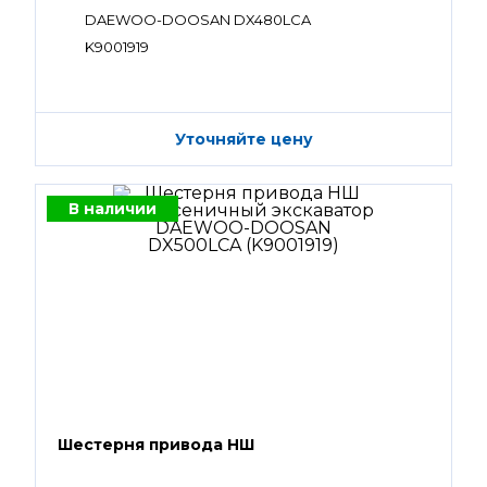
DAEWOO-DOOSAN DX480LCA
K9001919
Уточняйте цену
В наличии
Шестерня привода НШ