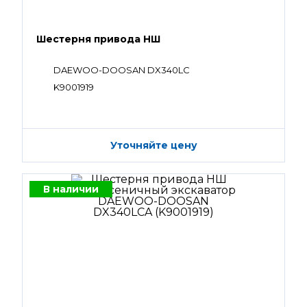
Шестерня привода НШ
DAEWOO-DOOSAN DX340LC
K9001919
Уточняйте цену
В наличии