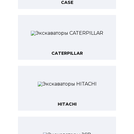
CASE
CATERPILLAR
HITACHI