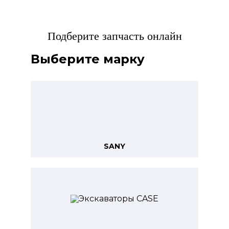
Подберите запчасть онлайн
Выберите марку
SANY