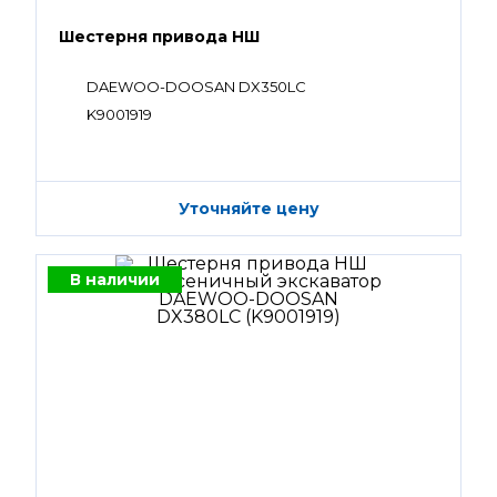
Шестерня привода НШ
DAEWOO-DOOSAN DX350LC
K9001919
Уточняйте цену
В наличии