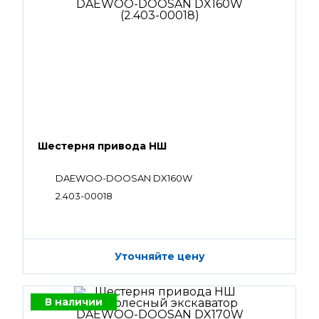
Шестерня привода НШ
DAEWOO-DOOSAN DX160W
2.403-00018
Уточняйте цену
В наличии