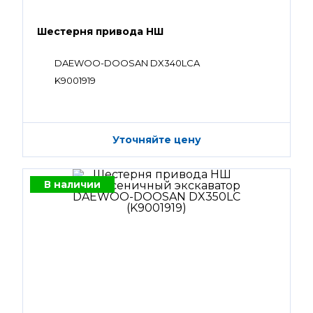
Шестерня привода НШ
DAEWOO-DOOSAN DX340LCA
K9001919
Уточняйте цену
В наличии