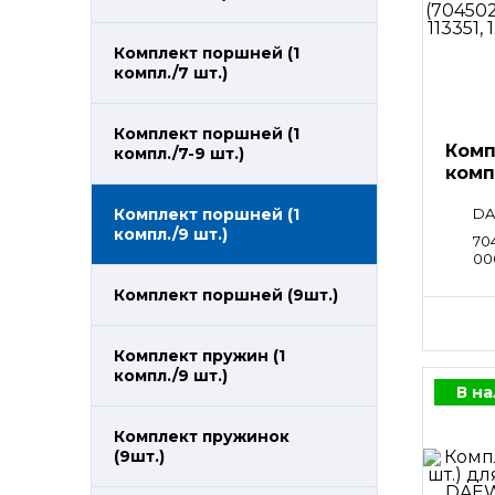
Комплект поршней (1
компл./7 шт.)
Комплект поршней (1
Комп
компл./7-9 шт.)
комп
DA
Комплект поршней (1
компл./9 шт.)
70
000
113
Комплект поршней (9шт.)
Комплект пружин (1
компл./9 шт.)
В н
Комплект пружинок
(9шт.)