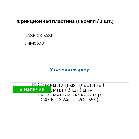
Фрикционная пластина (1 компл./ 3 шт.)
CASE CX135SR
LMM0598
Уточняйте цену
В наличии