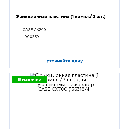
Фрикционная пластина (1 компл./ 3 шт.)
CASE CX240
LR00359
Уточняйте цену
В наличии