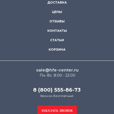
ДОСТАВКА
ЦЕНЫ
ОТЗЫВЫ
КОНТАКТЫ
СТАТЬИ
КОРЗИНА
sale@hfe-center.ru
Пн.-Вс. 8:00 - 22:00
8 (800) 555-86-73
Звонок бесплатный