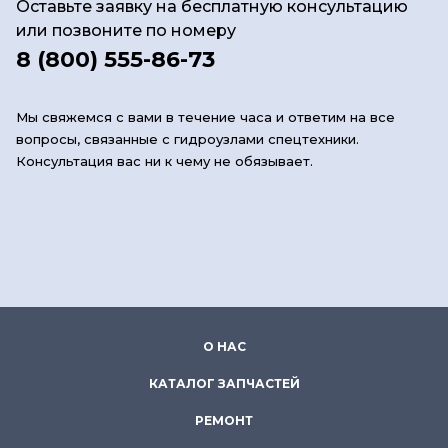
Оставьте заявку на бесплатную консультацию
или позвоните по номеру
8 (800) 555-86-73
Мы свяжемся с вами в течение часа и ответим на все
вопросы, связанные с гидроузлами спецтехники.
Консультация вас ни к чему не обязывает.
О НАС
КАТАЛОГ ЗАПЧАСТЕЙ
РЕМОНТ