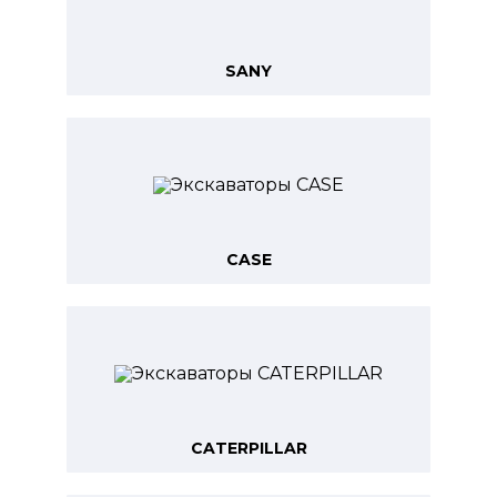
SANY
CASE
CATERPILLAR