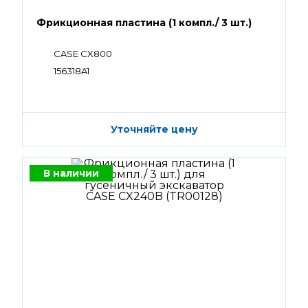
Фрикционная пластина (1 компл./ 3 шт.)
CASE CX800
156318A1
Уточняйте цену
В наличии