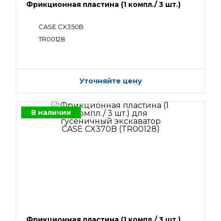
Фрикционная пластина (1 компл./ 3 шт.)
CASE CX350B
TR00128
Уточняйте цену
В наличии
Фрикционная пластина (1 компл./ 3 шт.)