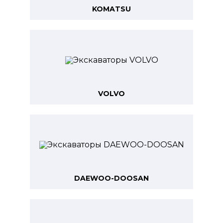
KOMATSU
VOLVO
DAEWOO-DOOSAN