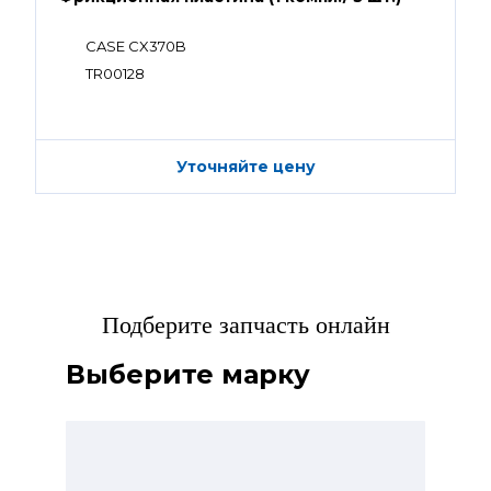
CASE CX370B
TR00128
Уточняйте цену
Подберите запчасть онлайн
Выберите марку