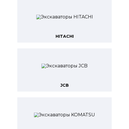
HITACHI
JCB