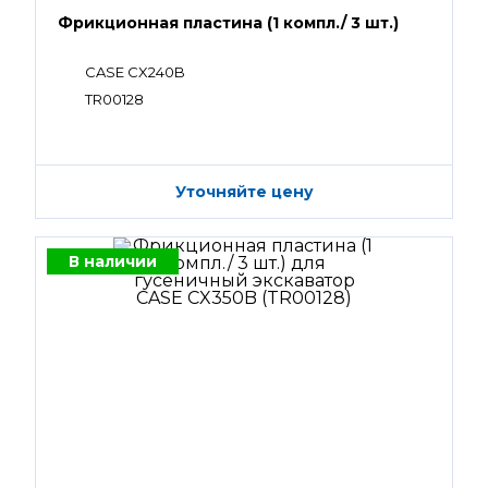
Фрикционная пластина (1 компл./ 3 шт.)
CASE CX240B
TR00128
Уточняйте цену
В наличии