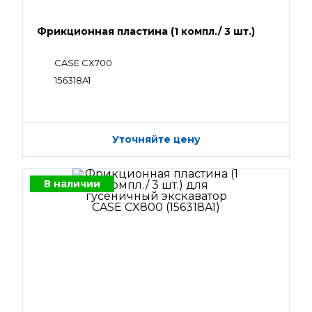
Фрикционная пластина (1 компл./ 3 шт.)
CASE CX700
156318A1
Уточняйте цену
В наличии