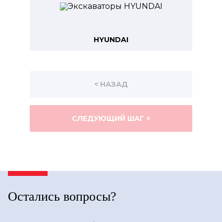
HYUNDAI
< НАЗАД
СЛЕДУЮЩИЙ ШАГ >
Остались вопросы?