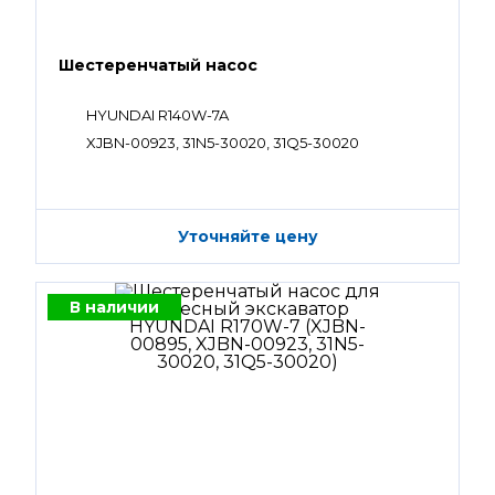
Шестеренчатый насос
HYUNDAI R140W-7A
XJBN-00923, 31N5-30020, 31Q5-30020
Уточняйте цену
В наличии