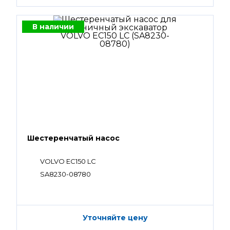
В наличии
Шестеренчатый насос
VOLVO EC150 LC
SA8230-08780
Уточняйте цену