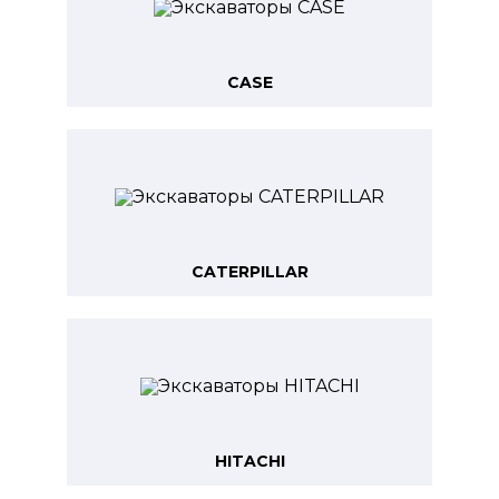
CASE
CATERPILLAR
HITACHI