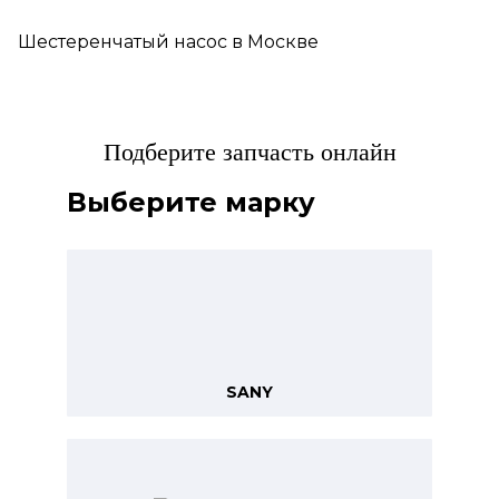
Шестеренчатый насос в Москве
Подберите запчасть онлайн
Выберите марку
SANY