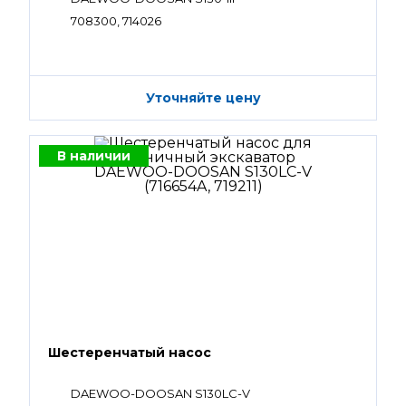
708300, 714026
Уточняйте цену
В наличии
Шестеренчатый насос
DAEWOO-DOOSAN S130LC-V