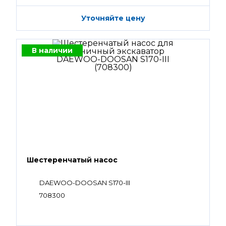
Уточняйте цену
В наличии
Шестеренчатый насос
DAEWOO-DOOSAN S170-III
708300