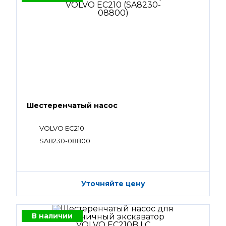
Шестеренчатый насос
VOLVO EC210
SA8230-08800
Уточняйте цену
В наличии