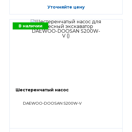
Уточняйте цену
В наличии
Шестеренчатый насос
DAEWOO-DOOSAN S200W-V