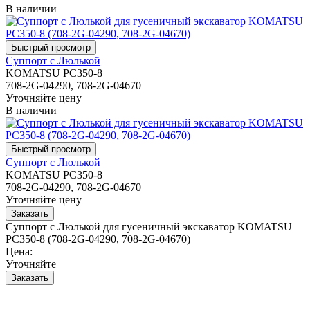
В наличии
Суппорт с Люлькой
KOMATSU PC350-8
708-2G-04290, 708-2G-04670
Уточняйте цену
В наличии
Суппорт с Люлькой
KOMATSU PC350-8
708-2G-04290, 708-2G-04670
Уточняйте цену
Суппорт с Люлькой для гусеничный экскаватор KOMATSU
PC350-8 (708-2G-04290, 708-2G-04670)
Цена:
Уточняйте