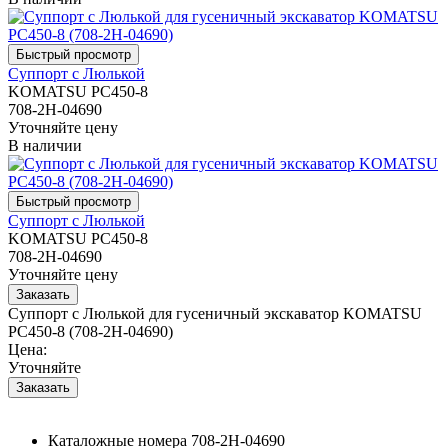
Суппорт с Люлькой
KOMATSU PC450-8
708-2H-04690
Уточняйте цену
В наличии
Суппорт с Люлькой
KOMATSU PC450-8
708-2H-04690
Уточняйте цену
Суппорт с Люлькой для гусеничный экскаватор KOMATSU
PC450-8 (708-2H-04690)
Цена:
Уточняйте
Каталожные номера
708-2H-04690