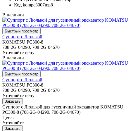
Код
kompc3007mp8
В наличии
Суппорт с Люлькой
KOMATSU PC300-8
708-2G-04290, 708-2G-04670
Уточняйте цену
В наличии
Суппорт с Люлькой
KOMATSU PC300-8
708-2G-04290, 708-2G-04670
Уточняйте цену
Суппорт с Люлькой для гусеничный экскаватор KOMATSU
PC300-8 (708-2G-04290, 708-2G-04670)
Цена:
Уточняйте