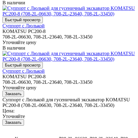
В наличии
Суппорт с Люлькой
KOMATSU PC200-8
708-2L-06630, 708-2L-23640, 708-2L-33450
Уточняйте цену
В наличии
Суппорт с Люлькой
KOMATSU PC200-8
708-2L-06630, 708-2L-23640, 708-2L-33450
Уточняйте цену
Суппорт с Люлькой для гусеничный экскаватор KOMATSU
PC200-8 (708-2L-06630, 708-2L-23640, 708-2L-33450)
Цена:
Уточняйте