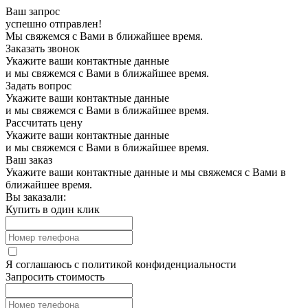
Ваш запрос
успешно отправлен!
Мы свяжемся с Вами в ближайшее время.
Заказать звонок
Укажите ваши контактные данные
и мы свяжемся с Вами в ближайшее время.
Задать вопрос
Укажите ваши контактные данные
и мы свяжемся с Вами в ближайшее время.
Рассчитать цену
Укажите ваши контактные данные
и мы свяжемся с Вами в ближайшее время.
Ваш заказ
Укажите ваши контактные данные и мы свяжемся с Вами в
ближайшее время.
Вы заказали:
Купить в один клик
Я соглашаюсь с
политикой конфиденциальности
Запросить стоимость