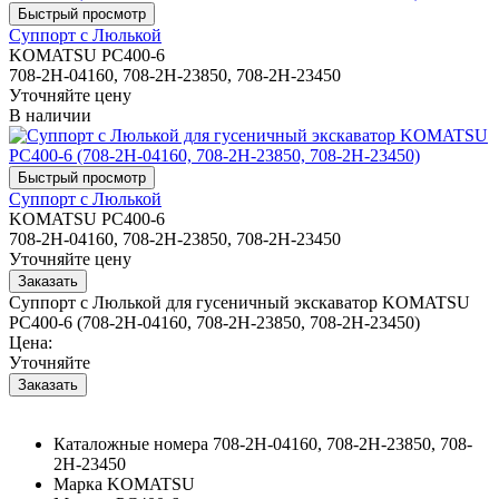
Суппорт с Люлькой
KOMATSU PC400-6
708-2H-04160, 708-2H-23850, 708-2H-23450
Уточняйте цену
В наличии
Суппорт с Люлькой
KOMATSU PC400-6
708-2H-04160, 708-2H-23850, 708-2H-23450
Уточняйте цену
Суппорт с Люлькой для гусеничный экскаватор KOMATSU
PC400-6 (708-2H-04160, 708-2H-23850, 708-2H-23450)
Цена:
Уточняйте
Каталожные номера
708-2H-04160, 708-2H-23850, 708-
2H-23450
Марка
KOMATSU