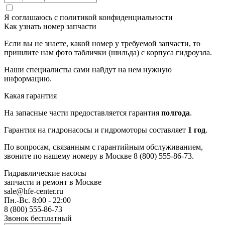
Я соглашаюсь с
политикой конфиденциальности
Как узнать номер запчасти
Если вы не знаете, какой номер у требуемой запчасти, то
пришлите нам фото таблички (шильда) с корпуса гидроузла.
Наши специалисты сами найдут на нем нужную
информацию.
Какая гарантия
На запасные части предоставляется гарантия
полгода
.
Гарантия на гидронасосы и гидромоторы составляет
1 год
.
По вопросам, связанным с гарантийным обслуживанием,
звоните по нашему номеру в Москве 8 (800) 555-86-73.
Гидравлические насосы
запчасти и ремонт
в Москве
sale@hfe-center.ru
Пн.-Вс. 8:00 - 22:00
8 (800) 555-86-73
Звонок бесплатный