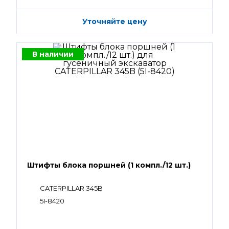
Уточняйте цену
В наличии
Штифты блока поршней (1 компл./12 шт.)
CATERPILLAR 345B
5I-8420