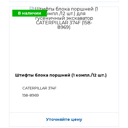
В наличии
Штифты блока поршней (1 компл./12 шт.)
CATERPILLAR 374F
158-8969
Уточняйте цену