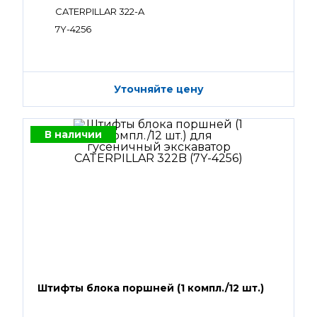
CATERPILLAR 322-A
7Y-4256
Уточняйте цену
В наличии
Штифты блока поршней (1 компл./12 шт.)