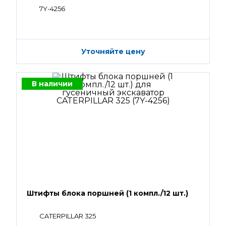
7Y-4256
Уточняйте цену
В наличии
Штифты блока поршней (1 компл./12 шт.)
CATERPILLAR 325