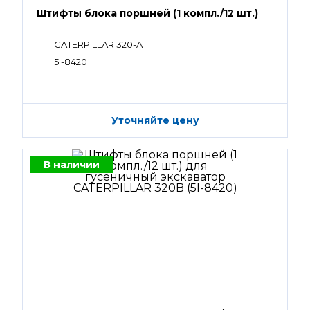
Штифты блока поршней (1 компл./12 шт.)
CATERPILLAR 320-A
5I-8420
Уточняйте цену
В наличии