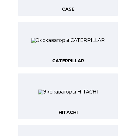
CASE
CATERPILLAR
HITACHI