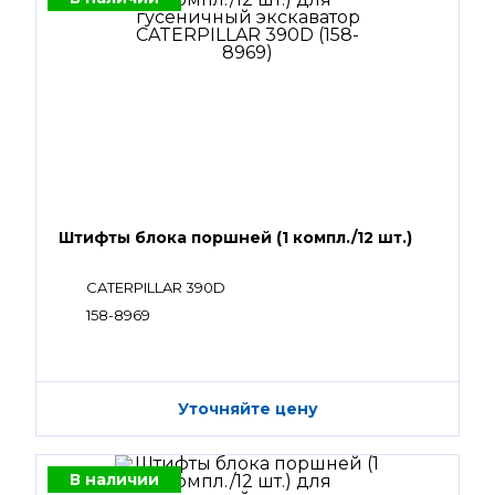
Штифты блока поршней (1 компл./12 шт.)
CATERPILLAR 390D
158-8969
Уточняйте цену
В наличии