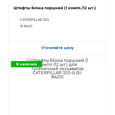
Штифты блока поршней (1 компл./12 шт.)
CATERPILLAR 320
5I-8420
Уточняйте цену
В наличии