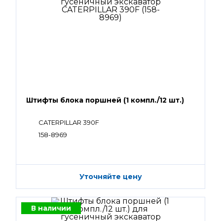
Штифты блока поршней (1 компл./12 шт.)
CATERPILLAR 390F
158-8969
Уточняйте цену
В наличии