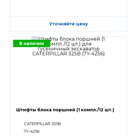
Уточняйте цену
В наличии
Штифты блока поршней (1 компл./12 шт.)
CATERPILLAR 325B
7Y-4256