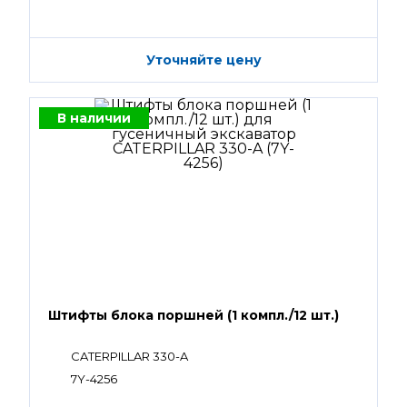
Уточняйте цену
В наличии
Штифты блока поршней (1 компл./12 шт.)
CATERPILLAR 330-A
7Y-4256