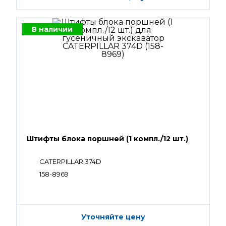
В наличии
Штифты блока поршней (1 компл./12 шт.)
CATERPILLAR 374D
158-8969
Уточняйте цену