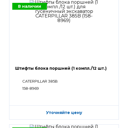
В наличии
Штифты блока поршней (1 компл./12 шт.)
CATERPILLAR 385B
158-8969
Уточняйте цену