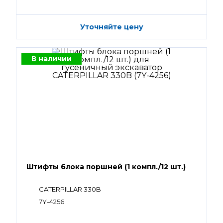
Уточняйте цену
В наличии
Штифты блока поршней (1 компл./12 шт.)
CATERPILLAR 330B
7Y-4256