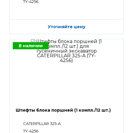
7Y-4256
Уточняйте цену
В наличии
Штифты блока поршней (1 компл./12 шт.)
CATERPILLAR 325-A
7Y-4256