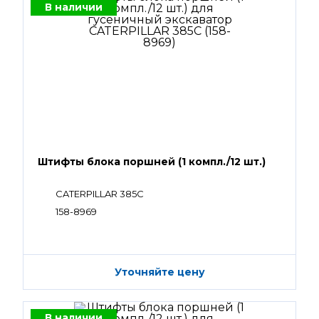
В наличии
Штифты блока поршней (1 компл./12 шт.)
CATERPILLAR 385C
158-8969
Уточняйте цену
В наличии