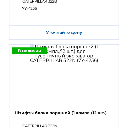
CATERPILLAR 322B
7Y-4256
Уточняйте цену
В наличии
Штифты блока поршней (1 компл./12 шт.)
CATERPILLAR 322N