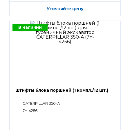
Уточняйте цену
В наличии
Штифты блока поршней (1 компл./12 шт.)
CATERPILLAR 350-A
7Y-4256