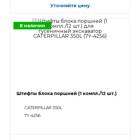
Уточняйте цену
В наличии
Штифты блока поршней (1 компл./12 шт.)
CATERPILLAR 350L
7Y-4256