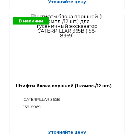
Уточняйте цену
В наличии
Штифты блока поршней (1 компл./12 шт.)
CATERPILLAR 365B
158-8969
Уточняйте цену