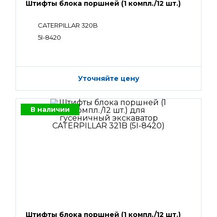
Штифты блока поршней (1 компл./12 шт.)
CATERPILLAR 320B
5I-8420
Уточняйте цену
В наличии
Штифты блока поршней (1 компл./12 шт.)