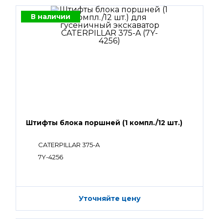
В наличии
Штифты блока поршней (1 компл./12 шт.)
CATERPILLAR 375-A
7Y-4256
Уточняйте цену