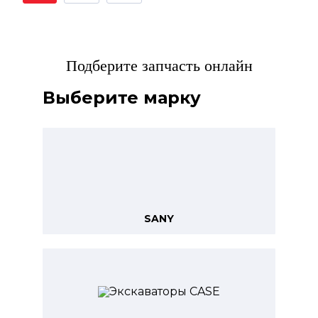
Подберите запчасть онлайн
Выберите марку
SANY