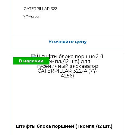
CATERPILLAR 322
7Y-4256
Уточняйте цену
В наличии
Штифты блока поршней (1 компл./12 шт.)