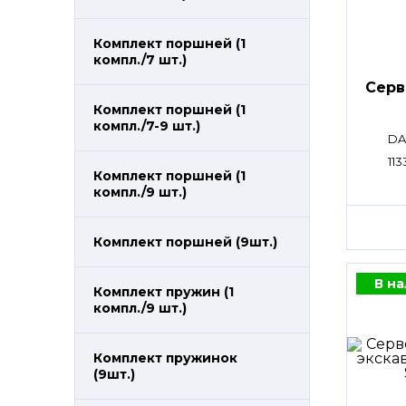
Комплект поршней (1
компл./7 шт.)
Сер
Комплект поршней (1
компл./7-9 шт.)
DA
113
Комплект поршней (1
компл./9 шт.)
Комплект поршней (9шт.)
В н
Комплект пружин (1
компл./9 шт.)
Комплект пружинок
(9шт.)