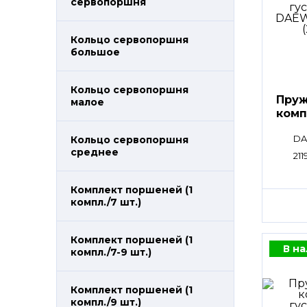
сервопоршня
Кольцо сервопоршня
большое
Кольцо сервопоршня
Пруж
малое
комп
DA
Кольцо сервопоршня
среднее
211
Комплект поршеней (1
компл./7 шт.)
Комплект поршеней (1
В н
компл./7-9 шт.)
Комплект поршеней (1
компл./9 шт.)