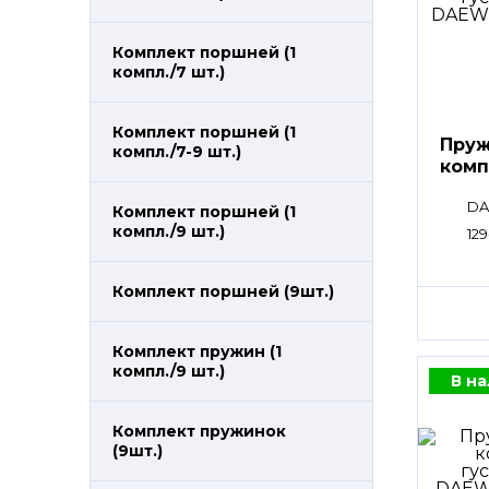
Комплект поршней (1
компл./7 шт.)
Комплект поршней (1
Пруж
компл./7-9 шт.)
комп
DA
Комплект поршней (1
компл./9 шт.)
12
Комплект поршней (9шт.)
Комплект пружин (1
компл./9 шт.)
В н
Комплект пружинок
(9шт.)