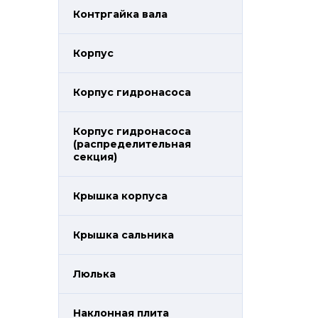
Контргайка вала
Корпус
Корпус гидронасоса
Корпус гидронасоса
(распределительная
секция)
Крышка корпуса
Крышка сальника
Люлька
Наклонная плита