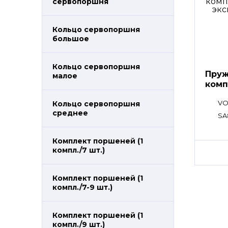
сервопоршня
Кольцо сервопоршня
большое
Кольцо сервопоршня
Пруж
малое
комп
VO
Кольцо сервопоршня
среднее
SA
Комплект поршеней (1
компл./7 шт.)
Комплект поршеней (1
компл./7-9 шт.)
Комплект поршеней (1
компл./9 шт.)