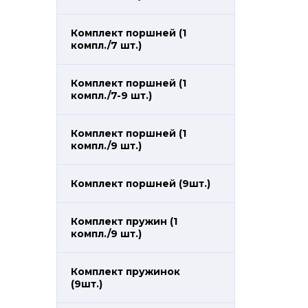
Комплект поршней (1
компл./7 шт.)
Комплект поршней (1
компл./7-9 шт.)
Комплект поршней (1
компл./9 шт.)
Комплект поршней (9шт.)
Комплект пружин (1
компл./9 шт.)
Комплект пружинок
(9шт.)