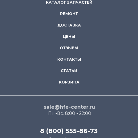
КАТАЛОГ ЗАПЧАСТЕЙ
РЕМОНТ
ДОСТАВКА
ЦЕНЫ
ОТЗЫВЫ
КОНТАКТЫ
СТАТЬИ
КОРЗИНА
sale@hfe-center.ru
Пн.-Вс. 8:00 - 22:00
8 (800) 555-86-73