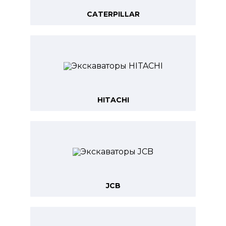
CATERPILLAR
HITACHI
JCB