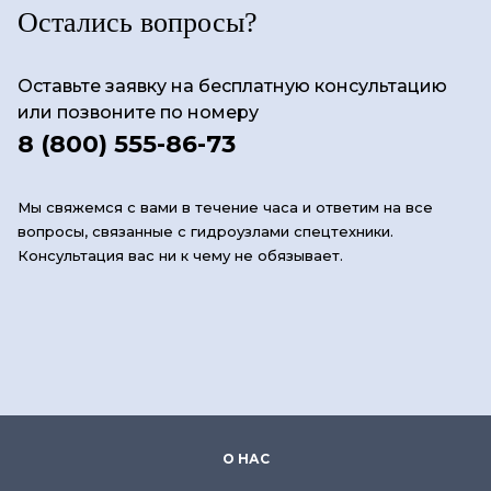
Остались вопросы?
Оставьте заявку на бесплатную консультацию
или позвоните по номеру
8 (800) 555-86-73
Мы свяжемся с вами в течение часа и ответим на все
вопросы, связанные с гидроузлами спецтехники.
Консультация вас ни к чему не обязывает.
О НАС