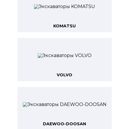
KOMATSU
VOLVO
DAEWOO-DOOSAN