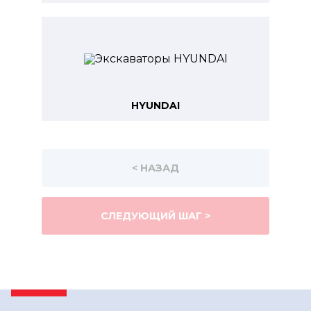
HYUNDAI
< НАЗАД
СЛЕДУЮЩИЙ ШАГ >