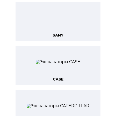
SANY
CASE