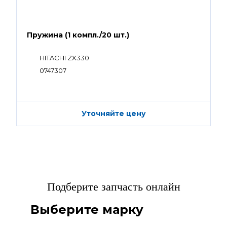
Пружина (1 компл./20 шт.)
HITACHI ZX330
0747307
Уточняйте цену
Подберите запчасть онлайн
Выберите марку