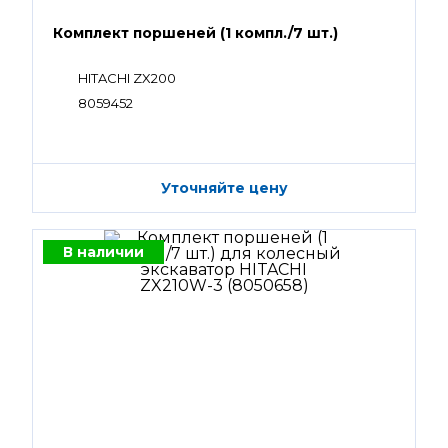
Комплект поршеней (1 компл./7 шт.)
HITACHI ZX200
8059452
Уточняйте цену
В наличии