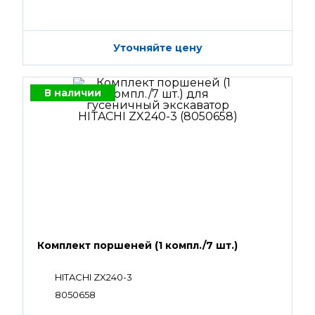
Уточняйте цену
В наличии
Комплект поршеней (1 компл./7 шт.)
HITACHI ZX240-3
8050658