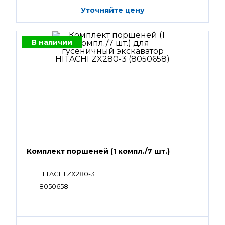
Уточняйте цену
В наличии
Комплект поршеней (1 компл./7 шт.)
HITACHI ZX280-3
8050658