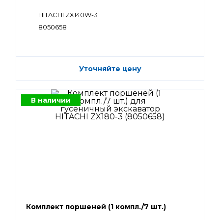
HITACHI ZX140W-3
8050658
Уточняйте цену
В наличии
Комплект поршеней (1 компл./7 шт.)