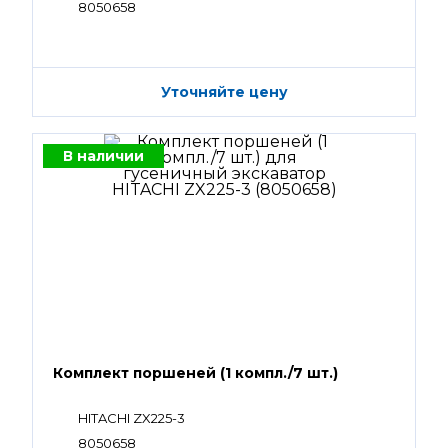
8050658
Уточняйте цену
В наличии
Комплект поршеней (1 компл./7 шт.)
HITACHI ZX225-3
8050658