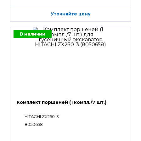
Уточняйте цену
В наличии
Комплект поршеней (1 компл./7 шт.)
HITACHI ZX250-3
8050658