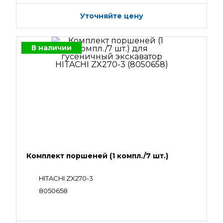
Уточняйте цену
В наличии
Комплект поршеней (1 компл./7 шт.)
HITACHI ZX270-3
8050658