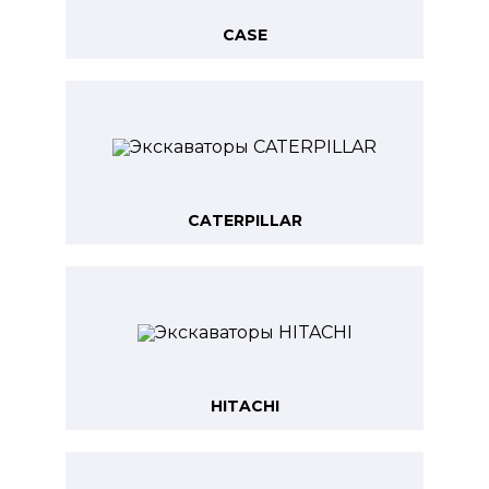
CASE
CATERPILLAR
HITACHI