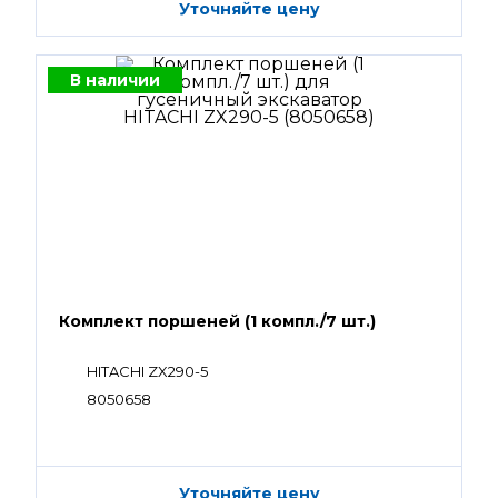
Уточняйте цену
В наличии
Комплект поршеней (1 компл./7 шт.)
HITACHI ZX290-5
8050658
Уточняйте цену