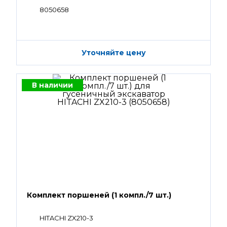
8050658
Уточняйте цену
В наличии
Комплект поршеней (1 компл./7 шт.)
HITACHI ZX210-3