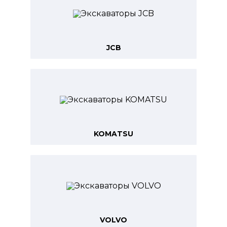
JCB
KOMATSU
VOLVO