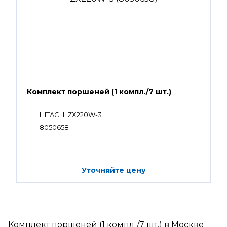
Комплект поршеней (1 компл./7 шт.)
HITACHI ZX220W-3
8050658
Уточняйте цену
Комплект поршеней (1 компл./7 шт.) в Москве