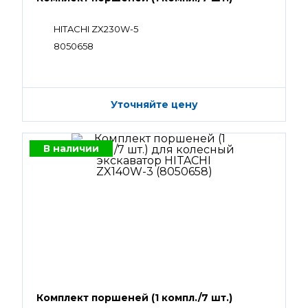
HITACHI ZX230W-5
8050658
Уточняйте цену
В наличии
Комплект поршеней (1 компл./7 шт.)