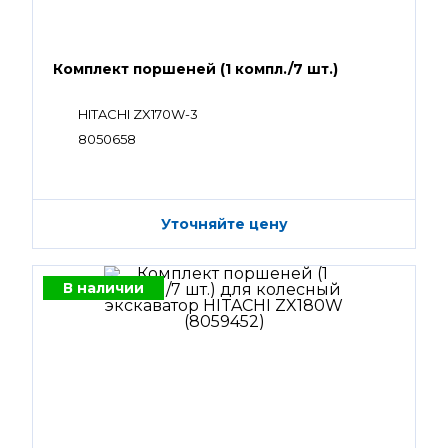
Комплект поршеней (1 компл./7 шт.)
HITACHI ZX170W-3
8050658
Уточняйте цену
В наличии