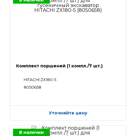
В наличии
Комплект поршеней (1 компл./7 шт.)
HITACHI ZX180-5
8050658
Уточняйте цену
В наличии