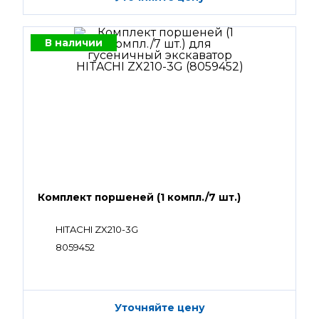
В наличии
Комплект поршеней (1 компл./7 шт.)
HITACHI ZX210-3G
8059452
Уточняйте цену