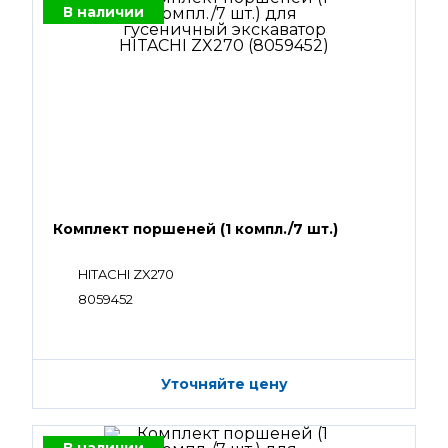
В наличии
Комплект поршеней (1 компл./7 шт.)
HITACHI ZX270
8059452
Уточняйте цену