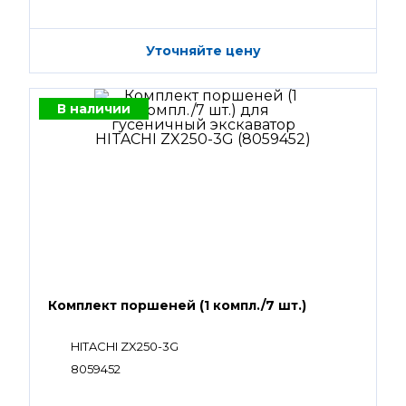
Уточняйте цену
В наличии
Комплект поршеней (1 компл./7 шт.)
HITACHI ZX250-3G
8059452