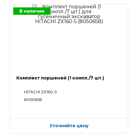
В наличии
Комплект поршеней (1 компл./7 шт.)
HITACHI ZX160-5
8050658
Уточняйте цену