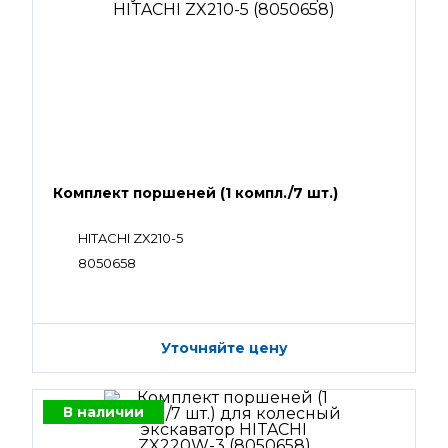
Комплект поршеней (1 компл./7 шт.)
HITACHI ZX210-5
8050658
Уточняйте цену
В наличии