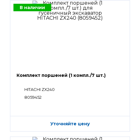
В наличии
Комплект поршеней (1 компл./7 шт.)
HITACHI ZX240
8059452
Уточняйте цену