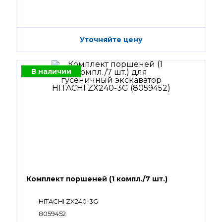
Уточняйте цену
В наличии
Комплект поршеней (1 компл./7 шт.)
HITACHI ZX240-3G
8059452