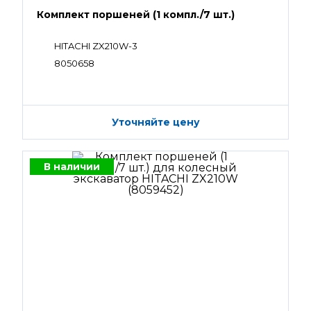
Комплект поршеней (1 компл./7 шт.)
HITACHI ZX210W-3
8050658
Уточняйте цену
В наличии