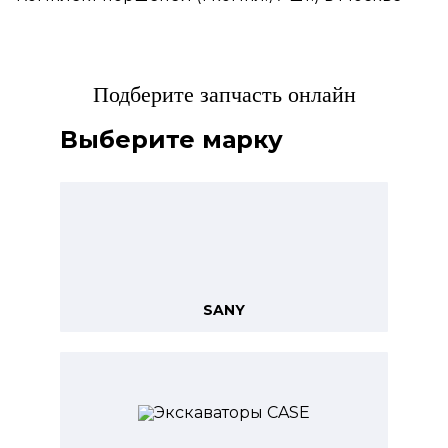
Подберите запчасть онлайн
Выберите марку
SANY