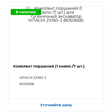
В наличии
Комплект поршеней (1 компл./7 шт.)
HITACHI ZX160-3
8050658
Уточняйте цену