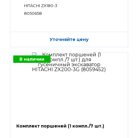
HITACHI ZX180-3
8050658
Уточняйте цену
В наличии
Комплект поршеней (1 компл./7 шт.)