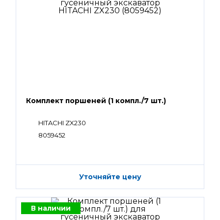
Комплект поршеней (1 компл./7 шт.)
HITACHI ZX230
8059452
Уточняйте цену
В наличии