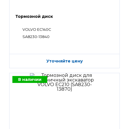
Тормозной диск
VOLVO EC140C
SA8230-13840
Уточняйте цену
В наличии