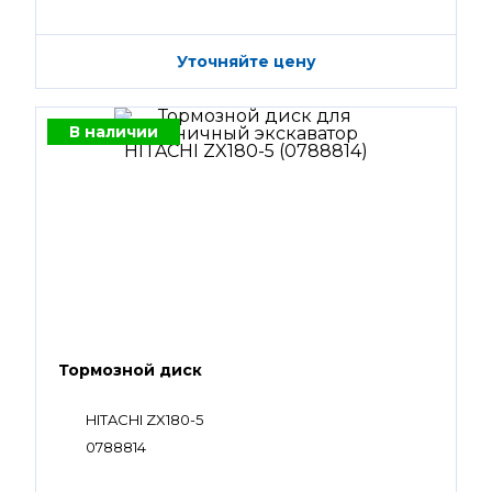
Уточняйте цену
В наличии
Тормозной диск
HITACHI ZX180-5
0788814