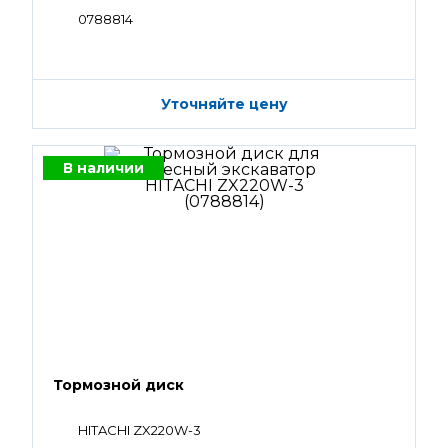
0788814
Уточняйте цену
В наличии
Тормозной диск
HITACHI ZX220W-3