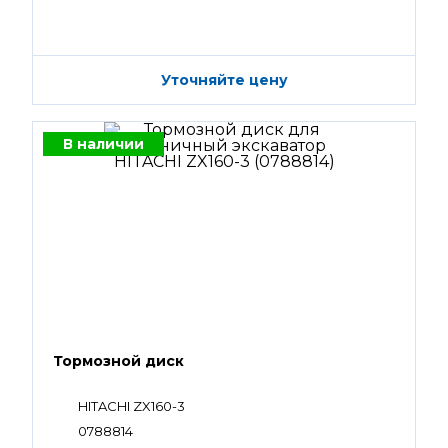
Уточняйте цену
В наличии
Тормозной диск
HITACHI ZX160-3
0788814