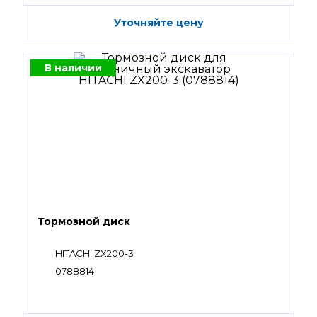
Уточняйте цену
В наличии
Тормозной диск
HITACHI ZX200-3
0788814