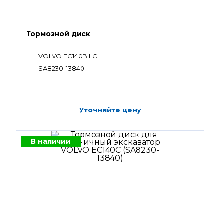
Тормозной диск
VOLVO EC140B LC
SA8230-13840
Уточняйте цену
В наличии