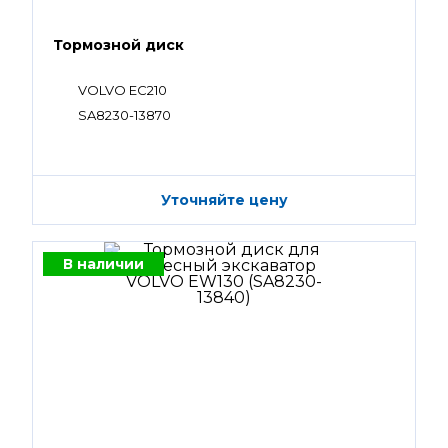
Тормозной диск
VOLVO EC210
SA8230-13870
Уточняйте цену
В наличии