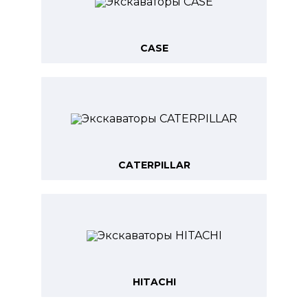
CASE
CATERPILLAR
HITACHI