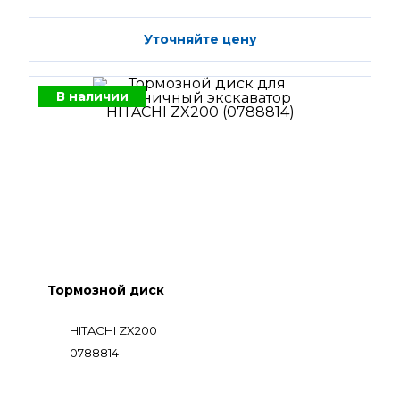
Уточняйте цену
В наличии
Тормозной диск
HITACHI ZX200
0788814