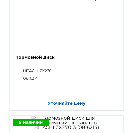
Тормозной диск
HITACHI ZX270
0816214
Уточняйте цену
В наличии