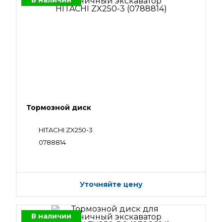
В наличии
Тормозной диск
HITACHI ZX250-3
0788814
Уточняйте цену
В наличии