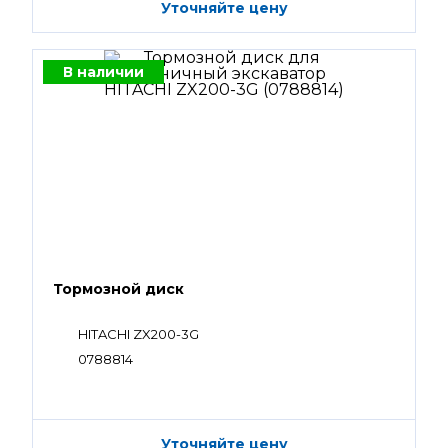
Уточняйте цену
В наличии
Тормозной диск
HITACHI ZX200-3G
0788814
Уточняйте цену