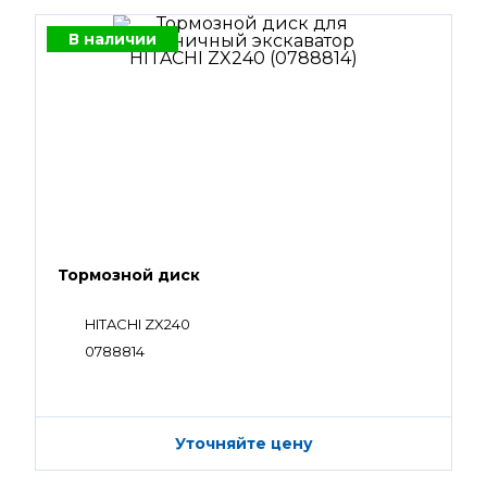
В наличии
Тормозной диск
HITACHI ZX240
0788814
Уточняйте цену