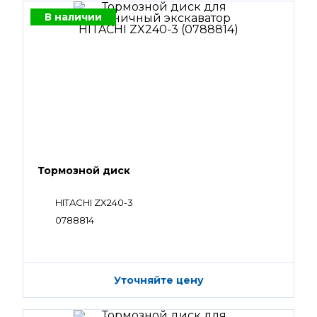
В наличии
Тормозной диск
HITACHI ZX240-3
0788814
Уточняйте цену