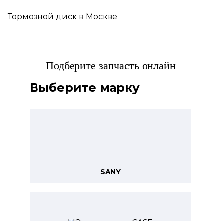
Тормозной диск в Москве
Подберите запчасть онлайн
Выберите марку
SANY