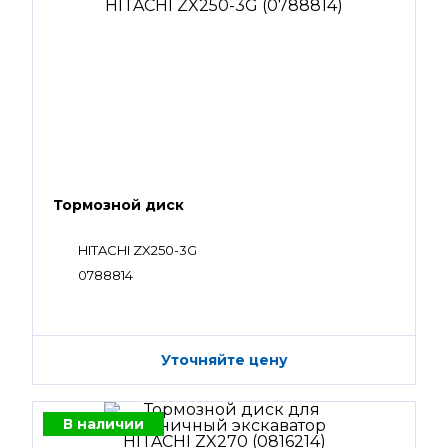
Тормозной диск
HITACHI ZX250-3G
0788814
Уточняйте цену
В наличии