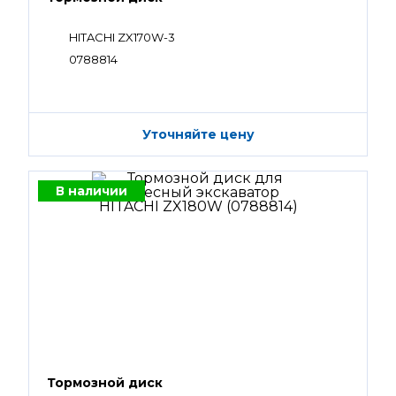
HITACHI ZX170W-3
0788814
Уточняйте цену
В наличии
Тормозной диск