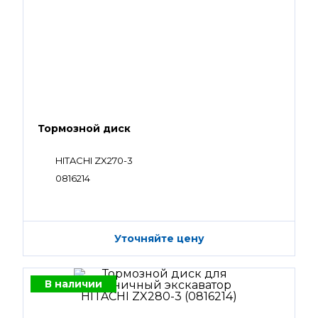
Тормозной диск
HITACHI ZX270-3
0816214
Уточняйте цену
В наличии