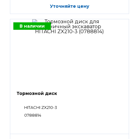
Уточняйте цену
В наличии
Тормозной диск
HITACHI ZX210-3
0788814