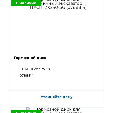
В наличии
Тормозной диск
HITACHI ZX240-3G
0788814
Уточняйте цену