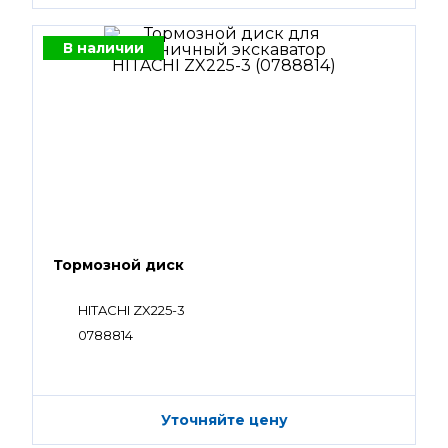
В наличии
Тормозной диск
HITACHI ZX225-3
0788814
Уточняйте цену