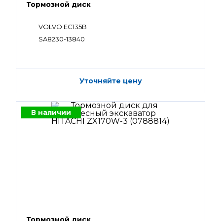
Тормозной диск
VOLVO EC135B
SA8230-13840
Уточняйте цену
В наличии
Тормозной диск