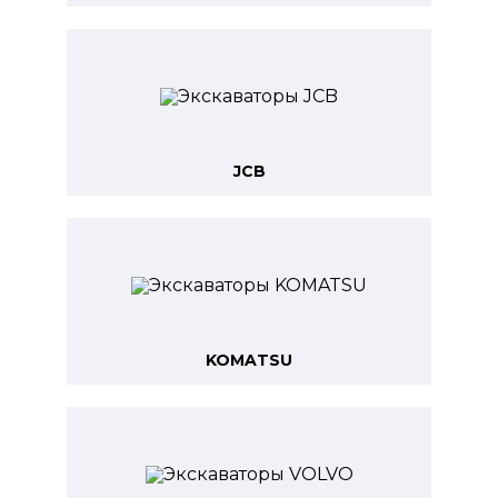
JCB
KOMATSU