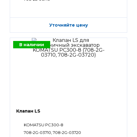
Уточняйте цену
В наличии
Клапан LS
KOMATSU PC300-8
708-2G-03710, 708-2G-03720