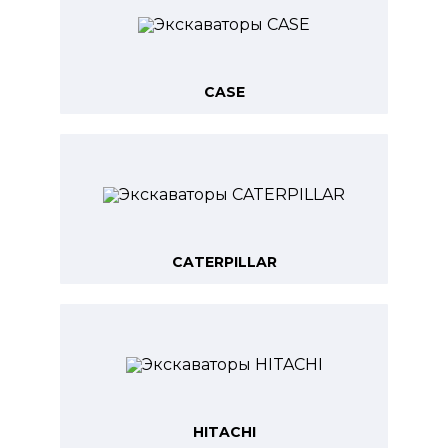
CASE
CATERPILLAR
HITACHI