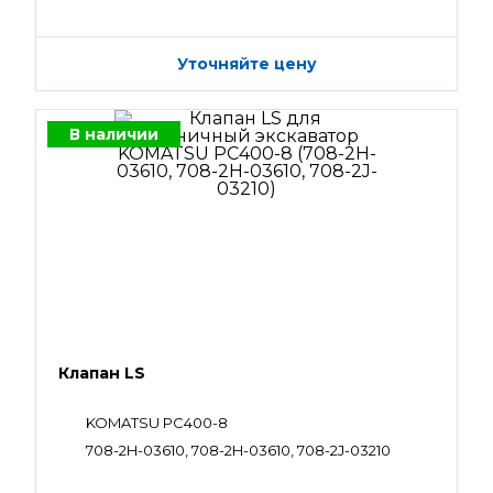
Уточняйте цену
В наличии
Клапан LS
KOMATSU PC400-8
708-2H-03610, 708-2H-03610, 708-2J-03210