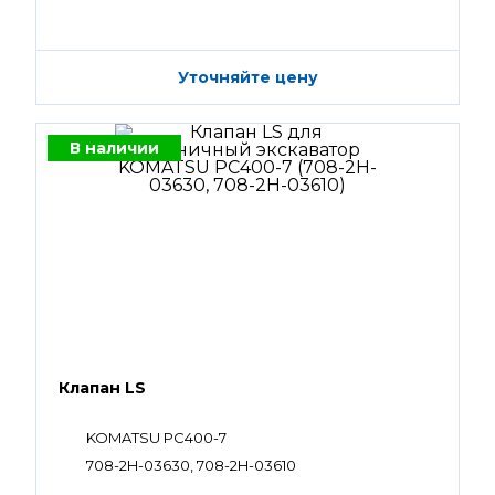
Уточняйте цену
В наличии
Клапан LS
KOMATSU PC400-7
708-2H-03630, 708-2H-03610