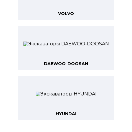
VOLVO
DAEWOO-DOOSAN
HYUNDAI