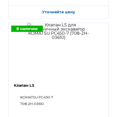
Уточняйте цену
В наличии
Клапан LS
KOMATSU PC450-7
708-2H-03610