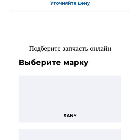
Уточняйте цену
Подберите запчасть онлайн
Выберите марку
SANY