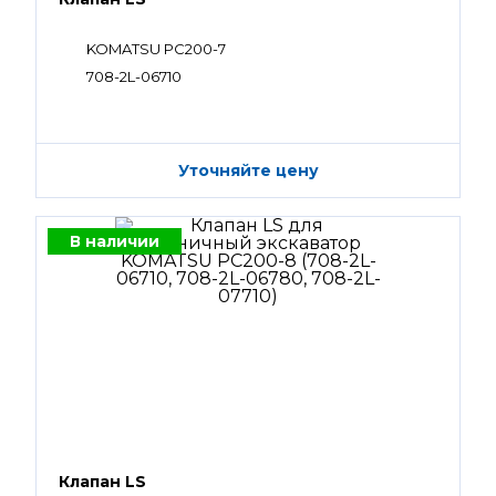
KOMATSU PC200-7
708-2L-06710
Уточняйте цену
В наличии
Клапан LS