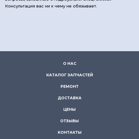
Консультация вас ни к чему не обязывает.
О НАС
КАТАЛОГ ЗАПЧАСТЕЙ
РЕМОНТ
ДОСТАВКА
ЦЕНЫ
ОТЗЫВЫ
КОНТАКТЫ