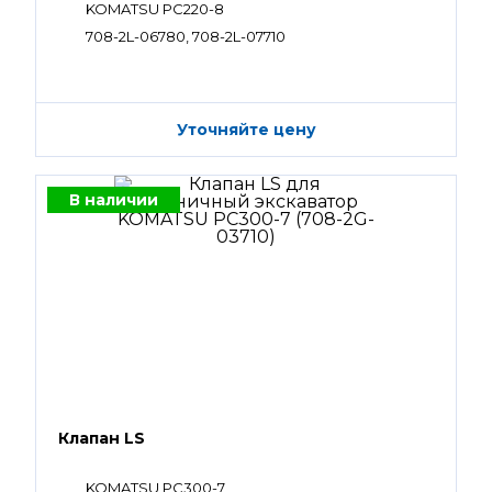
KOMATSU PC220-8
708-2L-06780, 708-2L-07710
Уточняйте цену
В наличии
Клапан LS
KOMATSU PC300-7