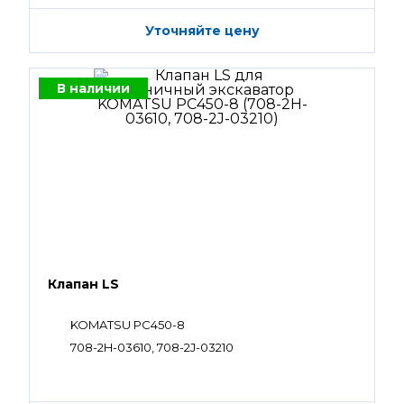
Уточняйте цену
В наличии
Клапан LS
KOMATSU PC450-8
708-2H-03610, 708-2J-03210