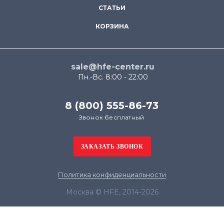
СТАТЬИ
КОРЗИНА
sale@hfe-center.ru
Пн.-Вс. 8:00 - 22:00
8 (800) 555-86-73
Звонок бесплатный
Политика конфиденциальности
Москва © HFE, 2014-2026
Продолжая использовать наш сайт, вы даёте