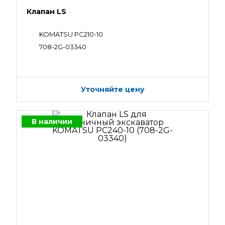
Клапан LS
KOMATSU PC210-10
708-2G-03340
Уточняйте цену
В наличии