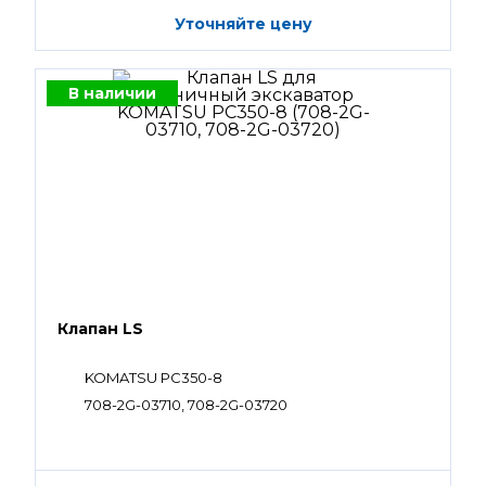
Уточняйте цену
В наличии
Клапан LS
KOMATSU PC350-8
708-2G-03710, 708-2G-03720