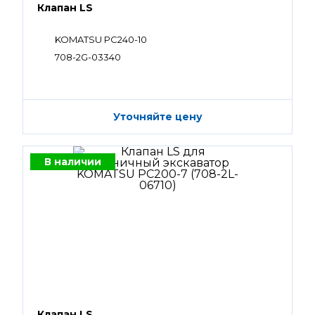
Клапан LS
KOMATSU PC240-10
708-2G-03340
Уточняйте цену
В наличии
Клапан LS