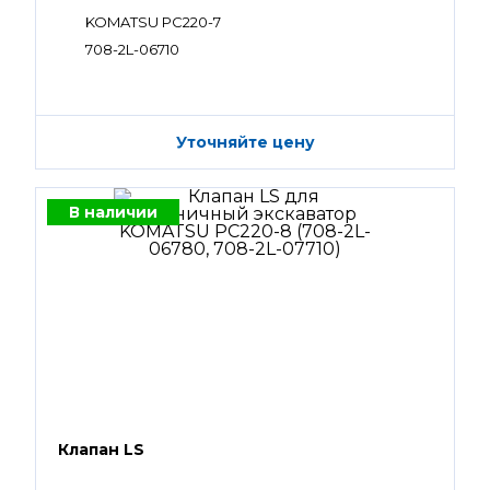
KOMATSU PC220-7
708-2L-06710
Уточняйте цену
В наличии
Клапан LS