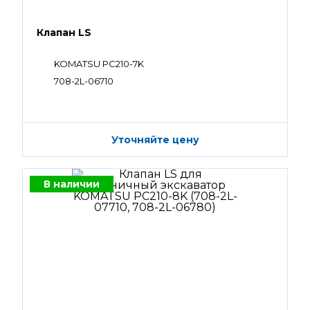
Клапан LS
KOMATSU PC210-7K
708-2L-06710
Уточняйте цену
В наличии