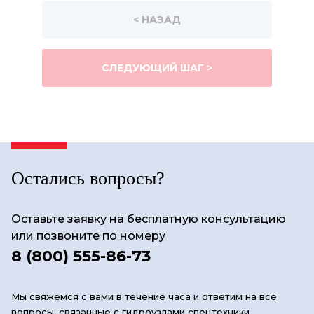
< НАЗАД
СЛЕДУЮЩИЙ ШАГ >
Остались вопросы?
Оставьте заявку на бесплатную консультацию
или позвоните по номеру
8 (800) 555-86-73
Мы свяжемся с вами в течение часа и ответим на все
вопросы, связанные с гидроузлами спецтехники.