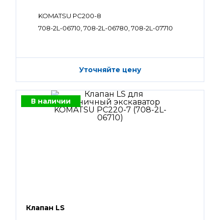
KOMATSU PC200-8
708-2L-06710, 708-2L-06780, 708-2L-07710
Уточняйте цену
В наличии
Клапан LS