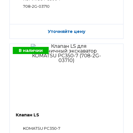
708-2G-03710
Уточняйте цену
В наличии
Клапан LS
KOMATSU PC350-7