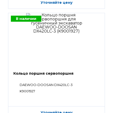
Уточняйте цену
В наличии
Кольцо поршня сервопоршня
DAEWOO-DOOSAN DX420LC-3
K9001927
Уточняйте цену