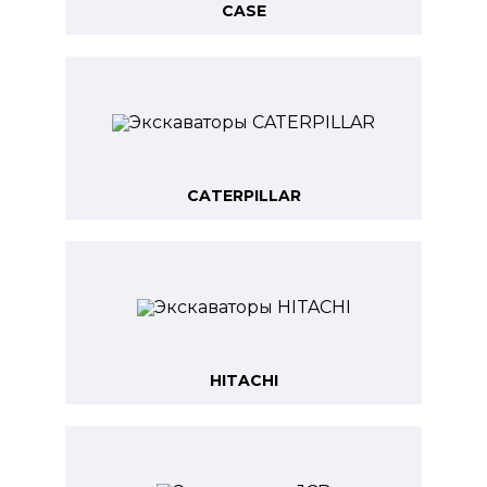
CASE
CATERPILLAR
HITACHI