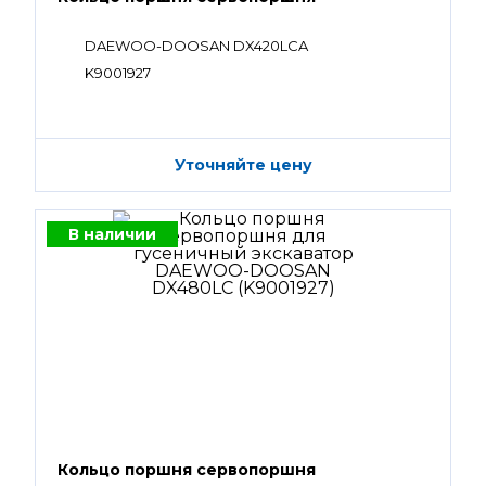
DAEWOO-DOOSAN DX420LCA
K9001927
Уточняйте цену
В наличии
Кольцо поршня сервопоршня