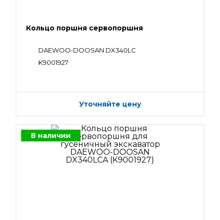
Кольцо поршня сервопоршня
DAEWOO-DOOSAN DX340LC
K9001927
Уточняйте цену
В наличии