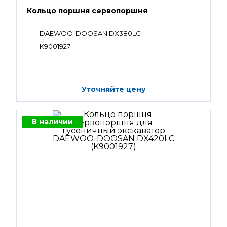
Кольцо поршня сервопоршня
DAEWOO-DOOSAN DX380LC
K9001927
Уточняйте цену
В наличии