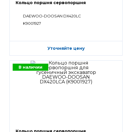
Кольцо поршня сервопоршня
DAEWOO-DOOSAN DX420LC
K9001927
Уточняйте цену
В наличии
Кольцо поршня сервопоршня