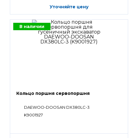
Уточняйте цену
В наличии
Кольцо поршня сервопоршня
DAEWOO-DOOSAN DX380LC-3
K9001927