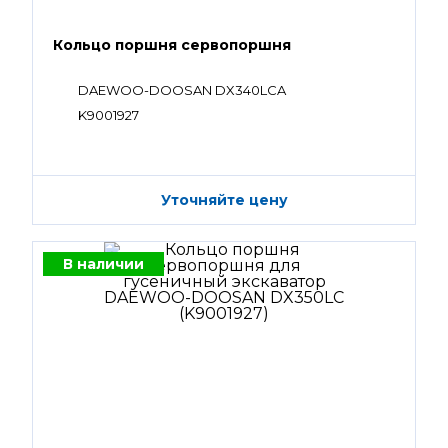
Кольцо поршня сервопоршня
DAEWOO-DOOSAN DX340LCA
K9001927
Уточняйте цену
В наличии