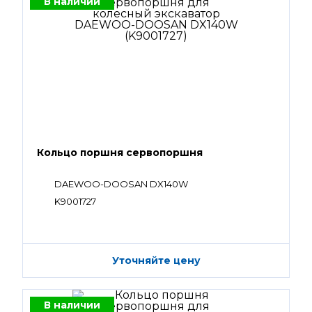
В наличии
Кольцо поршня сервопоршня
DAEWOO-DOOSAN DX140W
K9001727
Уточняйте цену
В наличии