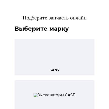
Подберите запчасть онлайн
Выберите марку
SANY