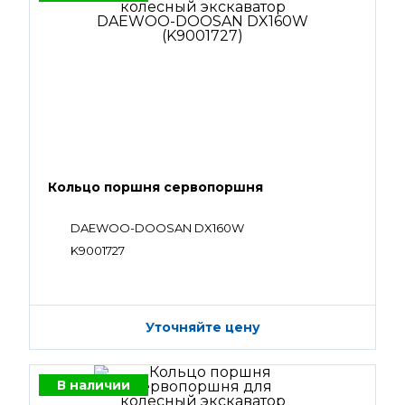
Кольцо поршня сервопоршня
DAEWOO-DOOSAN DX160W
K9001727
Уточняйте цену
В наличии