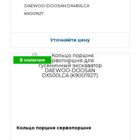
DAEWOO-DOOSAN DX480LCA
K9001927
Уточняйте цену
В наличии
Кольцо поршня сервопоршня