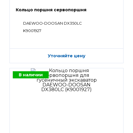
Кольцо поршня сервопоршня
DAEWOO-DOOSAN DX350LC
K9001927
Уточняйте цену
В наличии