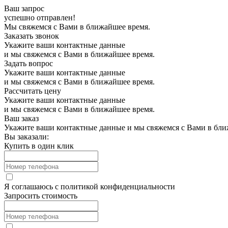
Ваш запрос
успешно отправлен!
Мы свяжемся с Вами в ближайшее время.
Заказать звонок
Укажите ваши контактные данные
и мы свяжемся с Вами в ближайшее время.
Задать вопрос
Укажите ваши контактные данные
и мы свяжемся с Вами в ближайшее время.
Рассчитать цену
Укажите ваши контактные данные
и мы свяжемся с Вами в ближайшее время.
Ваш заказ
Укажите ваши контактные данные и мы свяжемся с Вами в бли
Вы заказали:
Купить в один клик
Я соглашаюсь с
политикой конфиденциальности
Запросить стоимость