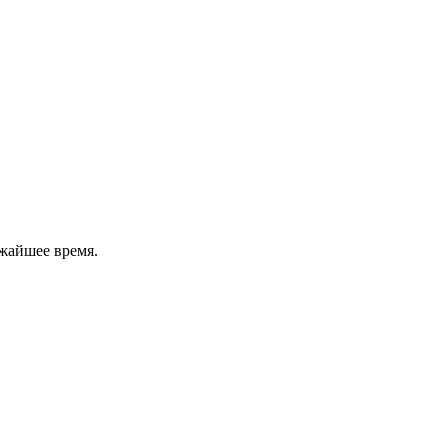
жайшее время.