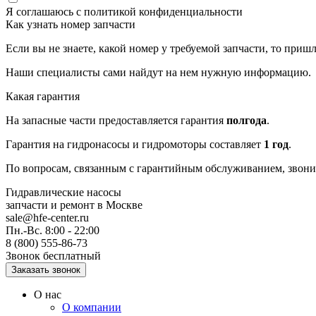
Я соглашаюсь с
политикой конфиденциальности
Как узнать номер запчасти
Если вы не знаете, какой номер у требуемой запчасти, то приш
Наши специалисты сами найдут на нем нужную информацию.
Какая гарантия
На запасные части предоставляется гарантия
полгода
.
Гарантия на гидронасосы и гидромоторы составляет
1 год
.
По вопросам, связанным с гарантийным обслуживанием, звонит
Гидравлические насосы
запчасти и ремонт
в Москве
sale@hfe-center.ru
Пн.-Вс. 8:00 - 22:00
8 (800) 555-86-73
Звонок бесплатный
О нас
О компании