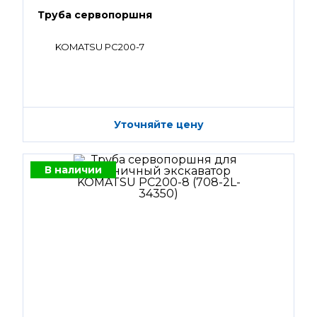
Труба сервопоршня
KOMATSU PC200-7
Уточняйте цену
В наличии