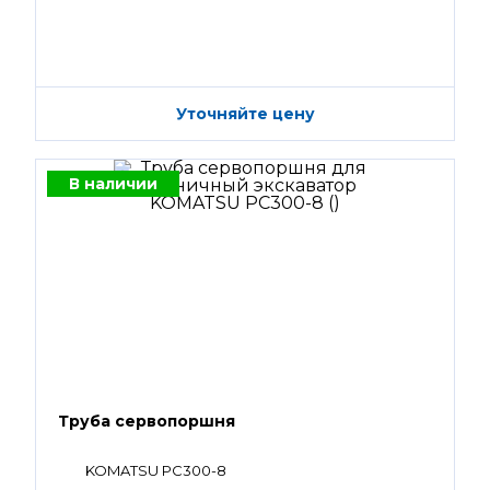
Уточняйте цену
В наличии
Труба сервопоршня
KOMATSU PC300-8