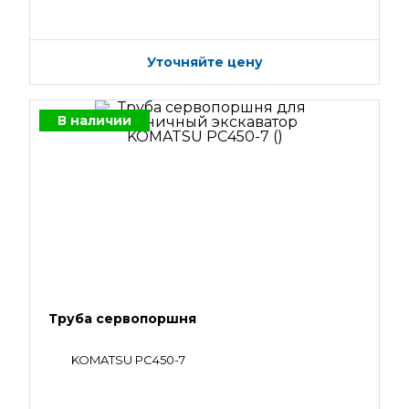
Уточняйте цену
В наличии
Труба сервопоршня
KOMATSU PC450-7