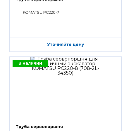
KOMATSU PC220-7
Уточняйте цену
В наличии
Труба сервопоршня