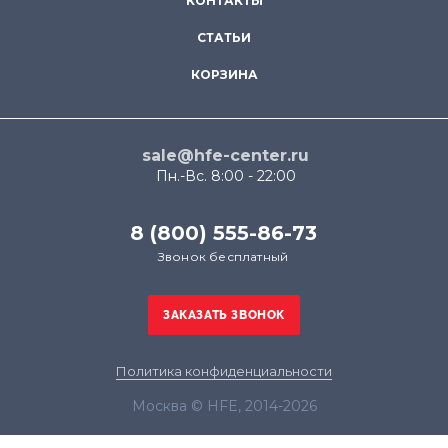
КОНТАКТЫ
СТАТЬИ
КОРЗИНА
sale@hfe-center.ru
Пн.-Вс. 8:00 - 22:00
8 (800) 555-86-73
Звонок бесплатный
Политика конфиденциальности
Москва © HFE, 2014-2026