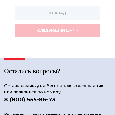
< НАЗАД
СЛЕДУЮЩИЙ ШАГ >
Остались вопросы?
Оставьте заявку на бесплатную консультацию
или позвоните по номеру
8 (800) 555-86-73
Мы свяжемся с вами в течение часа и ответим на все