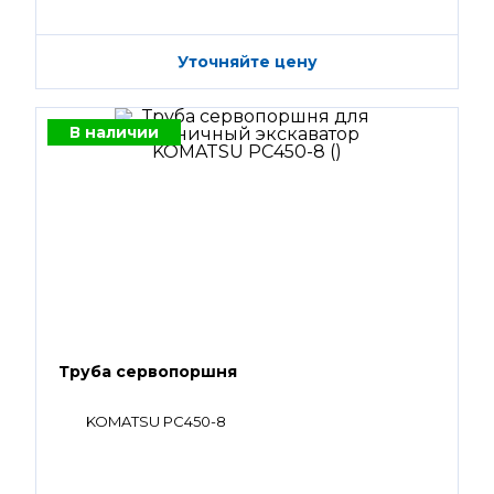
Уточняйте цену
В наличии
Труба сервопоршня
KOMATSU PC450-8