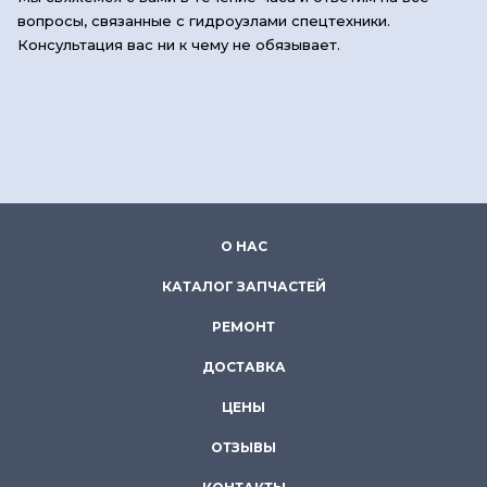
вопросы, связанные с гидроузлами спецтехники.
Консультация вас ни к чему не обязывает.
О НАС
КАТАЛОГ ЗАПЧАСТЕЙ
РЕМОНТ
ДОСТАВКА
ЦЕНЫ
ОТЗЫВЫ