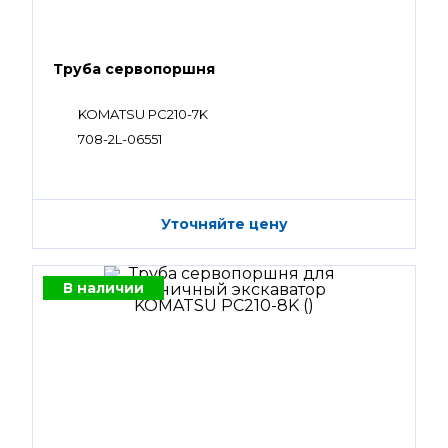
Труба сервопоршня
KOMATSU PC210-7K
708-2L-06551
Уточняйте цену
В наличии