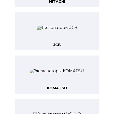
HITACHI
JCB
KOMATSU