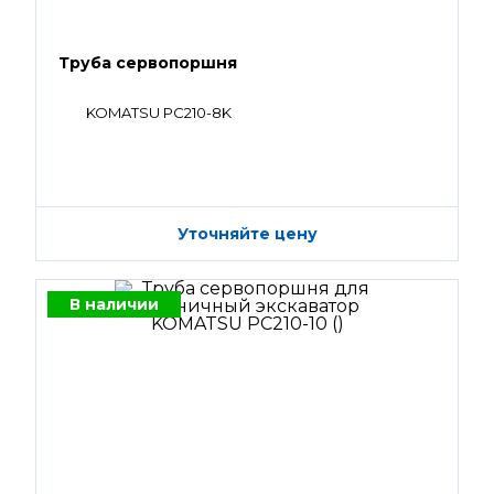
Труба сервопоршня
KOMATSU PC210-8K
Уточняйте цену
В наличии