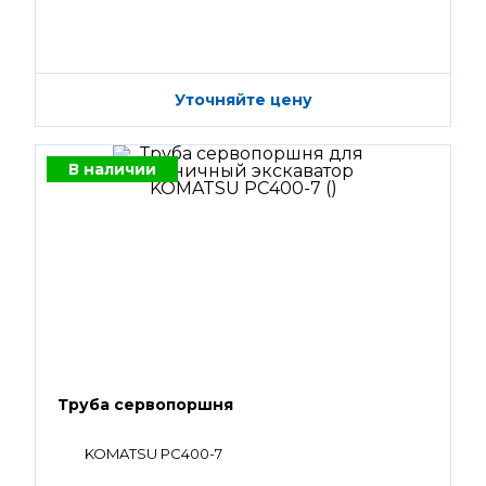
Уточняйте цену
В наличии
Труба сервопоршня
KOMATSU PC400-7