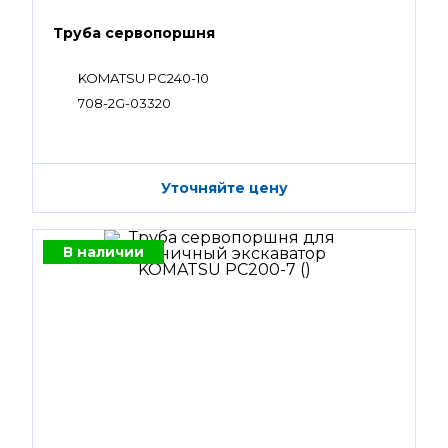
Труба сервопоршня
KOMATSU PC240-10
708-2G-03320
Уточняйте цену
В наличии