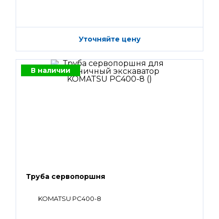
Уточняйте цену
В наличии
Труба сервопоршня
KOMATSU PC400-8