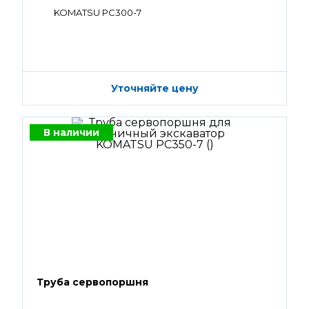
KOMATSU PC300-7
Уточняйте цену
В наличии
Труба сервопоршня