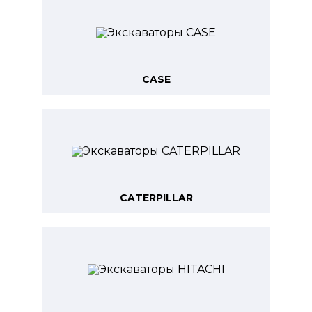
CASE
CATERPILLAR