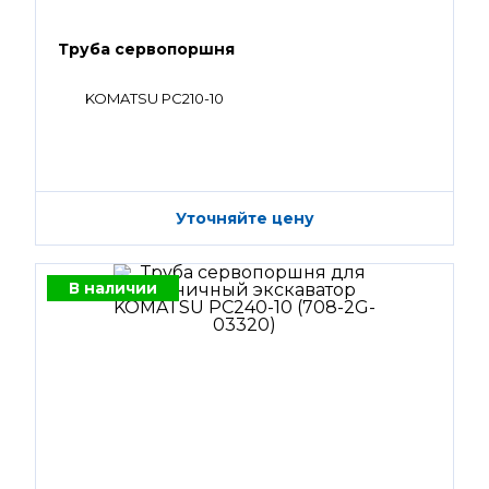
Труба сервопоршня
KOMATSU PC210-10
Уточняйте цену
В наличии