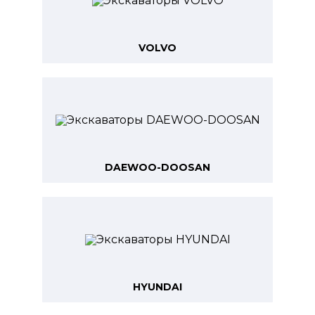
VOLVO
DAEWOO-DOOSAN
HYUNDAI