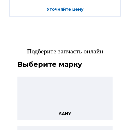
Уточняйте цену
Подберите запчасть онлайн
Выберите марку
SANY