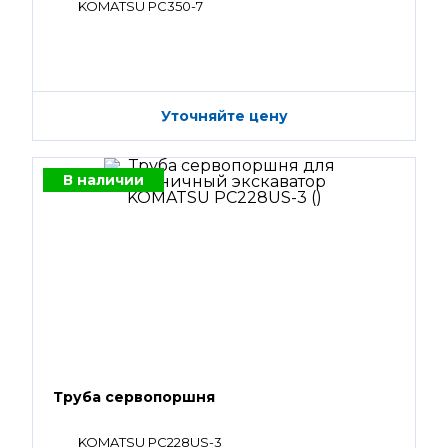
KOMATSU PC350-7
Уточняйте цену
В наличии
Труба сервопоршня
KOMATSU PC228US-3