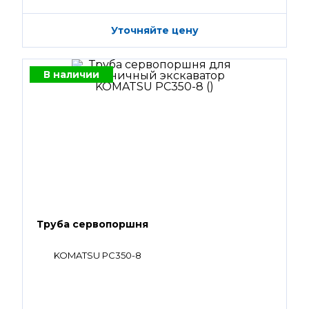
Уточняйте цену
В наличии
Труба сервопоршня
KOMATSU PC350-8