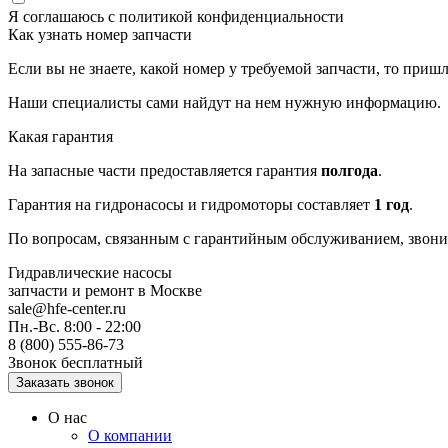
Я соглашаюсь с
политикой конфиденциальности
Как узнать номер запчасти
Если вы не знаете, какой номер у требуемой запчасти, то приш
Наши специалисты сами найдут на нем нужную информацию.
Какая гарантия
На запасные части предоставляется гарантия
полгода
.
Гарантия на гидронасосы и гидромоторы составляет
1 год
.
По вопросам, связанным с гарантийным обслуживанием, звонит
Гидравлические насосы
запчасти и ремонт
в Москве
sale@hfe-center.ru
Пн.-Вс. 8:00 - 22:00
8 (800) 555-86-73
Звонок бесплатный
О нас
О компании