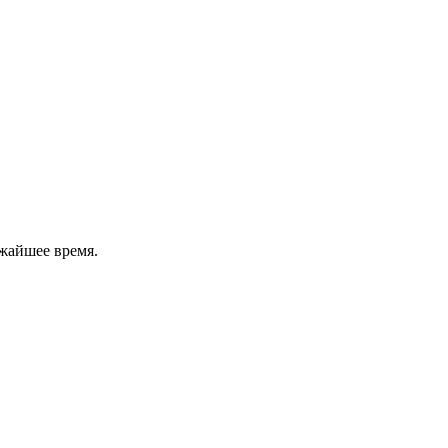
жайшее время.