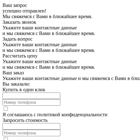
Ваш запрос
успешно отправлен!
Мы свяжемся с Вами в ближайшее время.
Заказать звонок
Укажите ваши контактные данные
и мы свяжемся с Вами в ближайшее время.
Задать вопрос
Укажите ваши контактные данные
и мы свяжемся с Вами в ближайшее время.
Рассчитать цену
Укажите ваши контактные данные
и мы свяжемся с Вами в ближайшее время.
Ваш заказ
Укажите ваши контактные данные и мы свяжемся с Вами в бли
Вы заказали:
Купить в один клик
Я соглашаюсь с
политикой конфиденциальности
Запросить стоимость