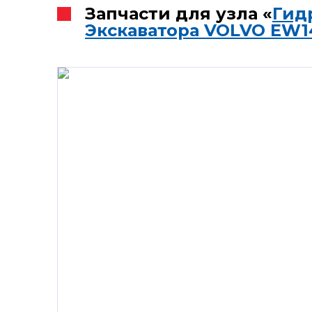
Запчасти для узла «
Гид
Экскаватора VOLVO EW1