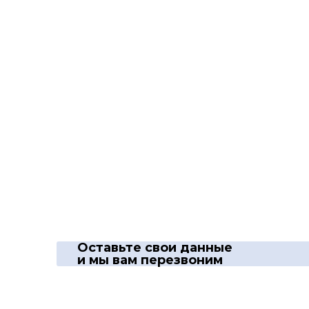
Оставьте свои данные
и мы вам перезвоним