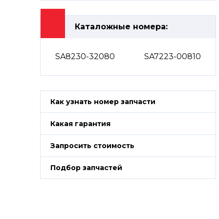
Каталожные номера:
SA8230-32080
SA7223-00810
Как узнать номер запчасти
Какая гарантия
Запросить стоимость
Подбор запчастей