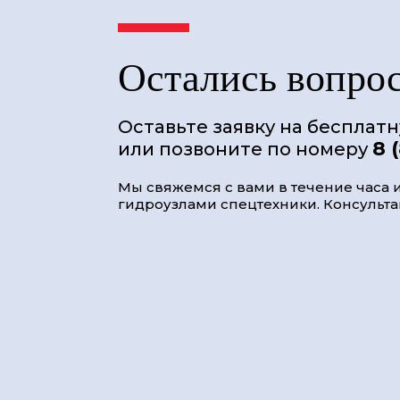
Остались вопро
Оставьте заявку на бесплат
8 
или позвоните по номеру
Мы свяжемся с вами в течение часа и
гидроузлами спецтехники. Консультац