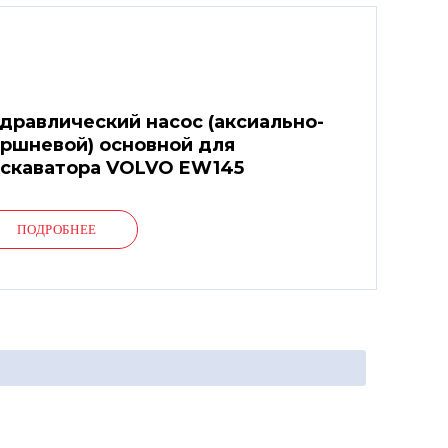
дравлический насос (аксиально-
ршневой) основной для
скаватора VOLVO EW145
ПОДРОБНЕЕ