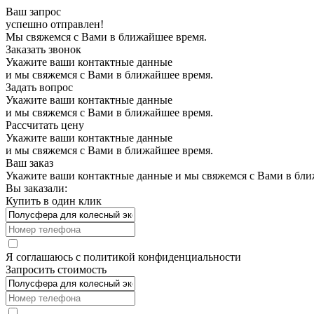
Ваш запрос
успешно отправлен!
Мы свяжемся с Вами в ближайшее время.
Заказать звонок
Укажите ваши контактные данные
и мы свяжемся с Вами в ближайшее время.
Задать вопрос
Укажите ваши контактные данные
и мы свяжемся с Вами в ближайшее время.
Рассчитать цену
Укажите ваши контактные данные
и мы свяжемся с Вами в ближайшее время.
Ваш заказ
Укажите ваши контактные данные и мы свяжемся с Вами в бли
Вы заказали:
Купить в один клик
Я соглашаюсь с
политикой конфиденциальности
Запросить стоимость