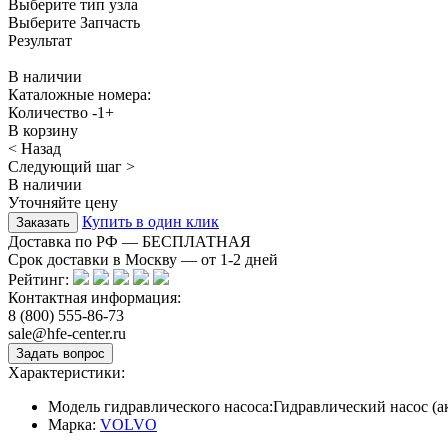
Выберите тип узла
Выберите Запчасть
Результат
В наличии
Каталожные номера:
Количество
-
1
+
В корзину
< Назад
Следующий шаг >
В наличии
Уточняйте цену
Купить в один клик
Доставка по РФ — БЕСПЛАТНАЯ
Срок доставки в Москву — от
1-2
дней
Рейтинг:
Контактная информация:
8 (800) 555-86-73
sale@hfe-center.ru
Характеристики:
Модель гидравлического насоса:
Гидравлический насос (
Марка:
VOLVO