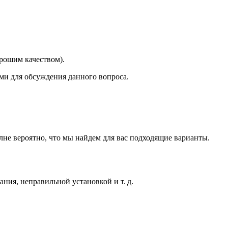
орошим качеством).
ми для обсуждения данного вопроса.
лне вероятно, что мы найдем для вас подходящие варианты.
ния, неправильной установкой и т. д.