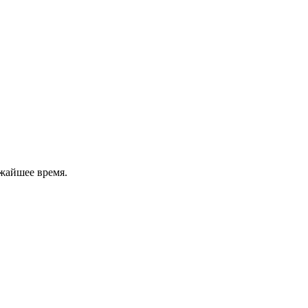
жайшее время.