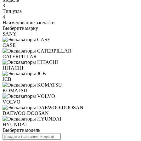
3
Тип узла
4
Наименование запчасти
Выберите марку
SANY
CASE
CATERPILLAR
HITACHI
JCB
KOMATSU
VOLVO
DAEWOO-DOOSAN
HYUNDAI
Выберите модель