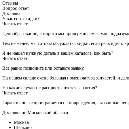
Отзывы
Вопрос-ответ
Доставка
У вас есть скидки?
Читать ответ
Ценообразование, которого мы придерживаемся, уже подразуме
Тем не менее, мы готовы обсуждать скидки, если речь идет о 
Я не нашел нужную деталь в вашем каталоге, как быть?
Читать ответ
Все равно позвоните или оставьте заявку.
На нашем складе очень большая номенклатура запчастей, и дал
На какие случаи не распространяется гарантия?
Читать ответ
Гарантия не распространяется на повреждения, вызванные неп
Доставка по Московской области
Москва
Щелково