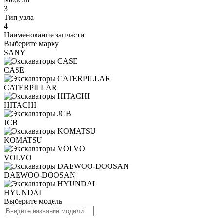
3
Тип узла
4
Наименование запчасти
Выберите марку
SANY
CASE
CATERPILLAR
HITACHI
JCB
KOMATSU
VOLVO
DAEWOO-DOOSAN
HYUNDAI
Выберите модель