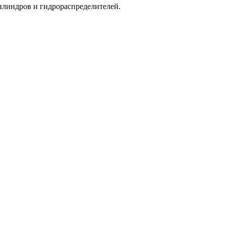
илиндров и гидрораспределителей.