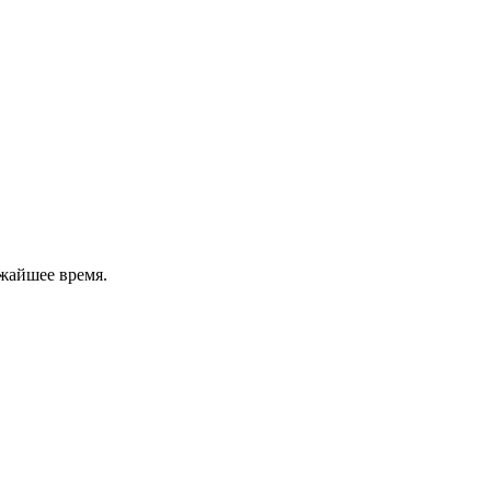
жайшее время.