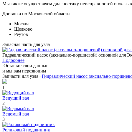
Мы также осуществляем диагностику неисправностей и оказыв
Доставка по Московской области
Москва
Щелково
Реутов
Запасная часть для узла
Гидравлический насос (аксиально-поршневой) основной для
Подробнее
Оставьте свои данные
и мы вам перезвоним
Запчасти для узла «
Гидравлический насос (аксиально-поршне
1
Ведущий вал
2
Ведомый вал
3
Роликовый подшипник