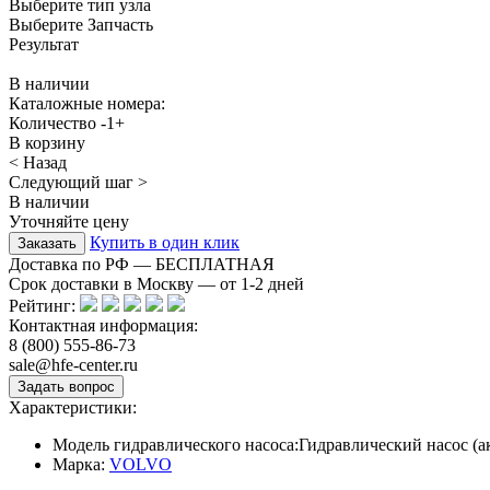
Выберите тип узла
Выберите Запчасть
Результат
В наличии
Каталожные номера:
Количество
-
1
+
В корзину
< Назад
Следующий шаг >
В наличии
Уточняйте цену
Купить в один клик
Доставка по РФ — БЕСПЛАТНАЯ
Срок доставки в Москву — от
1-2
дней
Рейтинг:
Контактная информация:
8 (800) 555-86-73
sale@hfe-center.ru
Характеристики:
Модель гидравлического насоса:
Гидравлический насос (
Марка:
VOLVO