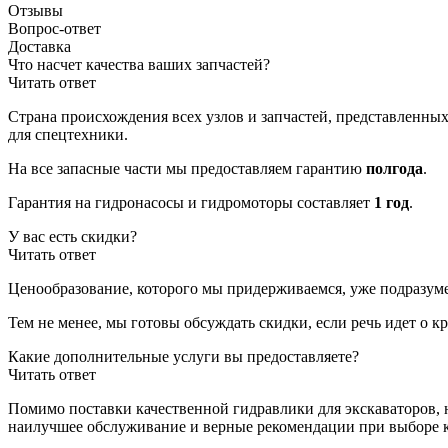
Отзывы
Вопрос-ответ
Доставка
Что насчет качества ваших запчастей?
Читать ответ
Страна происхождения всех узлов и запчастей, представленных
для спецтехники.
На все запасные части мы предоставляем гарантию
полгода
.
Гарантия на гидронасосы и гидромоторы составляет
1 год
.
У вас есть скидки?
Читать ответ
Ценообразование, которого мы придерживаемся, уже подразуме
Тем не менее, мы готовы обсуждать скидки, если речь идет о 
Какие дополнительные услуги вы предоставляете?
Читать ответ
Помимо поставки качественной гидравлики для экскаваторов, 
наилучшее обслуживание и верные рекомендации при выборе 