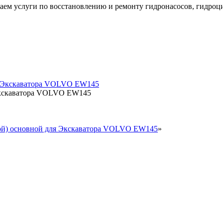
аем услуги по восстановлению и ремонту гидронасосов, гидроц
 Экскаватора VOLVO EW145
вой) основной для Экскаватора VOLVO EW145
»