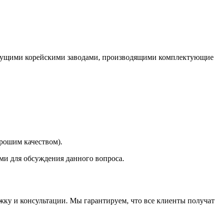
едущими корейскими заводами, производящими комплектующие
орошим качеством).
ми для обсуждения данного вопроса.
ку и консультации. Мы гарантируем, что все клиенты получат