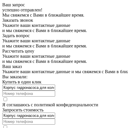
Ваш запрос
успешно отправлен!
Мы свяжемся с Вами в ближайшее время.
Заказать звонок
Укажите ваши контактные данные
и мы свяжемся с Вами в ближайшее время.
Задать вопрос
Укажите ваши контактные данные
и мы свяжемся с Вами в ближайшее время.
Рассчитать цену
Укажите ваши контактные данные
и мы свяжемся с Вами в ближайшее время.
Ваш заказ
Укажите ваши контактные данные и мы свяжемся с Вами в бли
Вы заказали:
Купить в один клик
Я соглашаюсь с
политикой конфиденциальности
Запросить стоимость