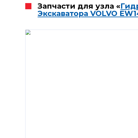
Запчасти для узла «
Гид
Экскаватора VOLVO EW1