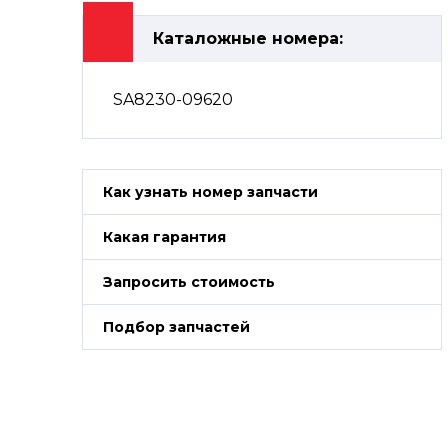
Каталожные номера:
SA8230-09620
Как узнать номер запчасти
Какая гарантия
Запросить стоимость
Подбор запчастей