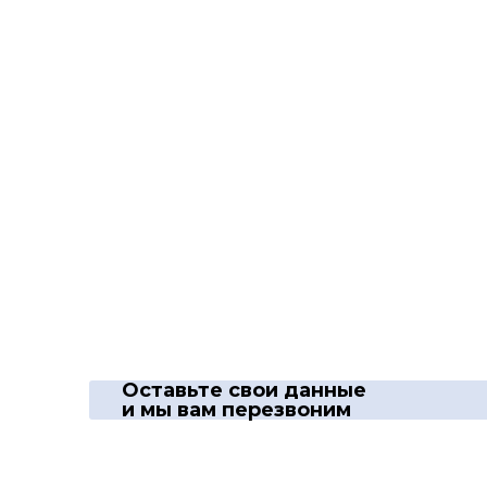
Оставьте свои данные
и мы вам перезвоним