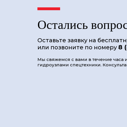
Остались вопро
Оставьте заявку на бесплат
8 
или позвоните по номеру
Мы свяжемся с вами в течение часа и
гидроузлами спецтехники. Консультац