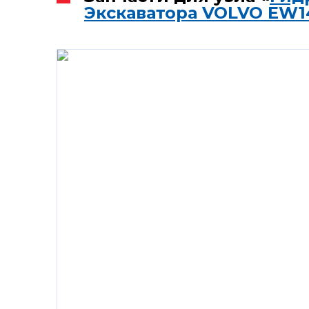
Экскаватора VOLVO EW1