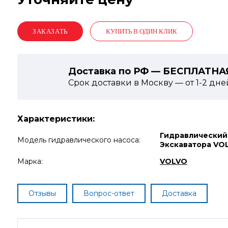
КУПИТЬ В ОДИН КЛИК
Доставка по РФ — БЕСПЛАТНА
Срок доставки в Москву — от
1-2
дне
Характеристики:
Гидравлический
Модель гидравлического насоса:
Экскаватора VO
Марка:
VOLVO
Отзывы
Вопрос-ответ
Доставка