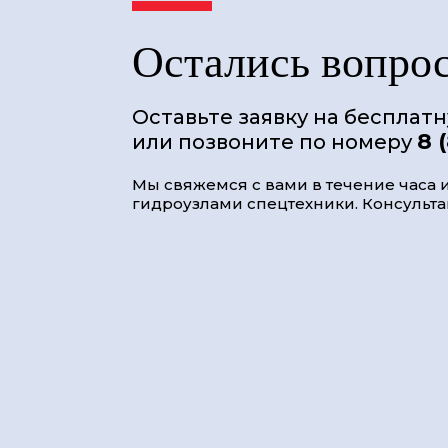
Остались вопро
Оставьте заявку на бесплат
8 
или позвоните по номеру
Мы свяжемся с вами в течение часа и
гидроузлами спецтехники. Консультац