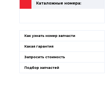
Каталожные номера:
Как узнать номер запчасти
Какая гарантия
Запросить стоимость
Подбор запчастей