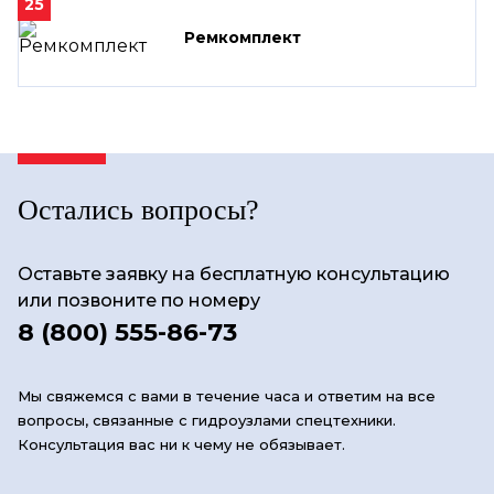
25
Ремкомплект
Остались вопросы?
Оставьте заявку на бесплатную консультацию
или позвоните по номеру
8 (800) 555-86-73
Мы свяжемся с вами в течение часа и ответим на все
вопросы, связанные с гидроузлами спецтехники.
Консультация вас ни к чему не обязывает.