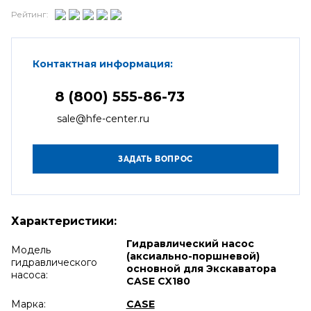
Рейтинг:
Контактная информация:
8 (800) 555-86-73
sale@hfe-center.ru
Характеристики:
Гидравлический насос
Модель
(аксиально-поршневой)
гидравлического
основной для Экскаватора
насоса:
CASE CX180
Марка:
CASE