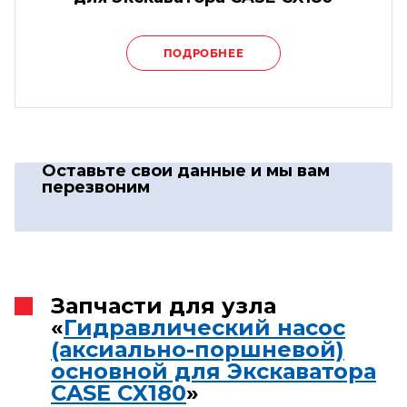
ПОДРОБНЕЕ
Оставьте свои данные
и мы вам
перезвоним
Запчасти для узла
«
Гидравлический насос
(аксиально-поршневой)
основной для Экскаватора
CASE CX180
»