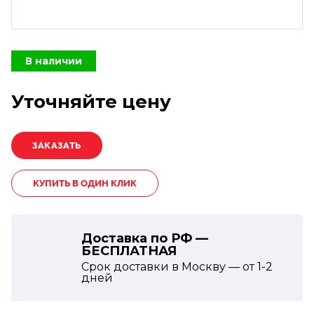
В наличии
Уточняйте цену
КУПИТЬ В ОДИН КЛИК
Доставка по РФ —
БЕСПЛАТНАЯ
Срок доставки в Москву — от
1-2
дней