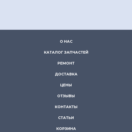
О НАС
КАТАЛОГ ЗАПЧАСТЕЙ
РЕМОНТ
ДОСТАВКА
ЦЕНЫ
ОТЗЫВЫ
КОНТАКТЫ
СТАТЬИ
КОРЗИНА