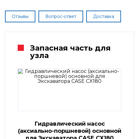
Отзывы
Вопрос-ответ
Доставка
Запасная часть для
узла
Гидравлический насос
(аксиально-поршневой) основной
для Экскаватора CASE CX180