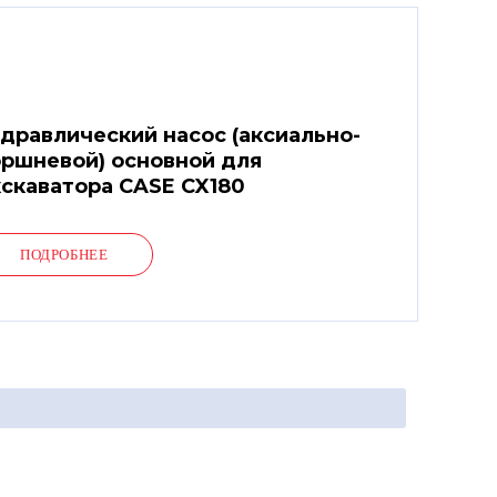
дравлический насос (аксиально-
ршневой) основной для
скаватора CASE CX180
ПОДРОБНЕЕ