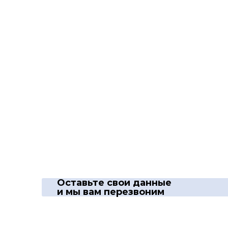
Оставьте свои данные
и мы вам перезвоним