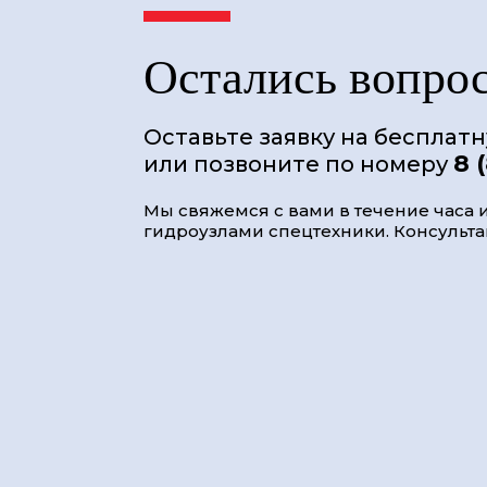
Остались вопро
Оставьте заявку на бесплат
8 
или позвоните по номеру
Мы свяжемся с вами в течение часа и
гидроузлами спецтехники. Консультац