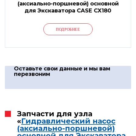
(аксиально-поршневой) основной
для Экскаватора CASE CX180
ПОДРОБНЕЕ
Оставьте свои данные
и мы вам
перезвоним
Запчасти для узла
«
Гидравлический насос
(аксиально-поршневой)
основной для Экскаватора