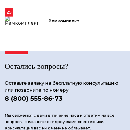
25
Ремкомплект
Остались вопросы?
Оставьте заявку на бесплатную консультацию
или позвоните по номеру
8 (800) 555-86-73
Мы свяжемся с вами в течение часа и ответим на все
вопросы, связанные с гидроузлами спецтехники.
Консультация вас ни к чему не обязывает.