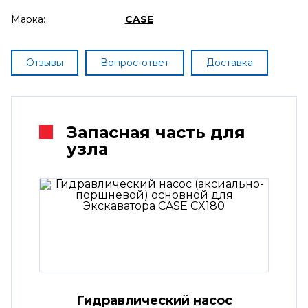
Марка:
CASE
Отзывы
Вопрос-ответ
Доставка
Запасная часть для
узла
Гидравлический насос