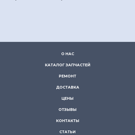
О НАС
КАТАЛОГ ЗАПЧАСТЕЙ
РЕМОНТ
ДОСТАВКА
ЦЕНЫ
ОТЗЫВЫ
КОНТАКТЫ
СТАТЬИ