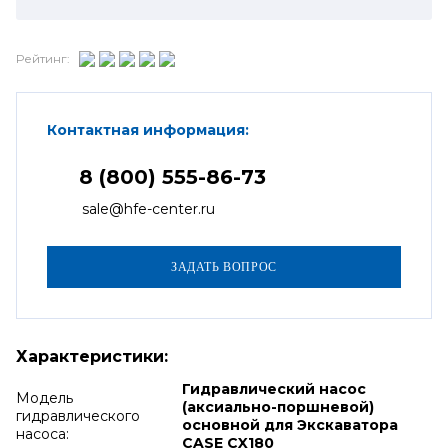
Рейтинг:
Контактная информация:
8 (800) 555-86-73
sale@hfe-center.ru
Характеристики:
Гидравлический насос
Модель
(аксиально-поршневой)
гидравлического
основной для Экскаватора
насоса:
CASE CX180