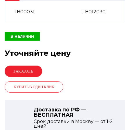
TB00031
LB012030
В наличии
Уточняйте цену
КУПИТЬ В ОДИН КЛИК
Доставка по РФ —
БЕСПЛАТНАЯ
Срок доставки в Москву — от
1-2
дней