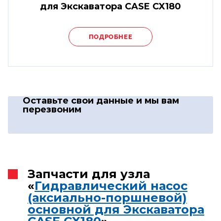
для Экскаватора CASE CX180
ПОДРОБНЕЕ
Оставьте свои данные
и мы вам
перезвоним
Запчасти для узла
«
Гидравлический насос
(аксиально-поршневой)
основной для Экскаватора