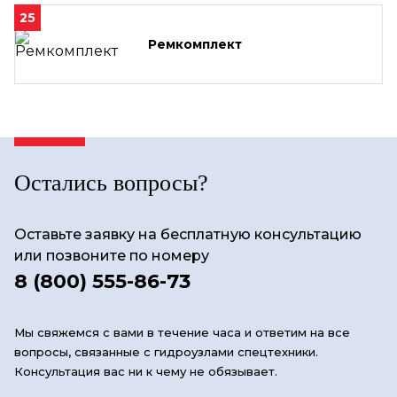
25
Ремкомплект
Остались вопросы?
Оставьте заявку на бесплатную консультацию
или позвоните по номеру
8 (800) 555-86-73
Мы свяжемся с вами в течение часа и ответим на все
вопросы, связанные с гидроузлами спецтехники.
Консультация вас ни к чему не обязывает.