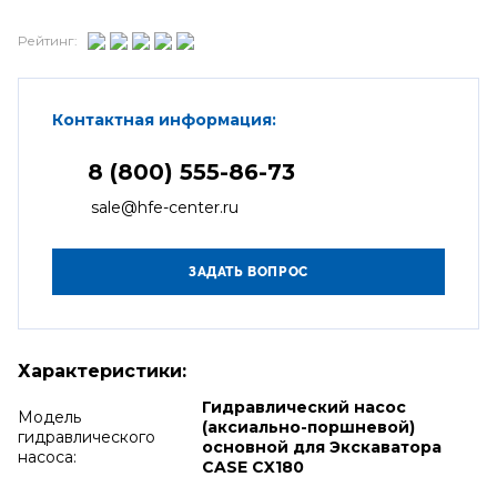
Рейтинг:
Контактная информация:
8 (800) 555-86-73
sale@hfe-center.ru
Характеристики:
Гидравлический насос
Модель
(аксиально-поршневой)
гидравлического
основной для Экскаватора
насоса:
CASE CX180