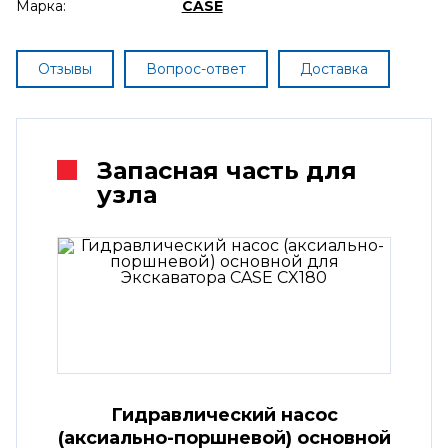
Марка:
CASE
Отзывы
Вопрос-ответ
Доставка
Запасная часть для
узла
Гидравлический насос
(аксиально-поршневой) основной