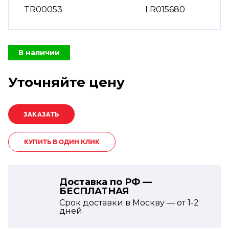
TR00053
LR015680
В наличии
Уточняйте цену
КУПИТЬ В ОДИН КЛИК
Доставка по РФ —
БЕСПЛАТНАЯ
Срок доставки в Москву — от
1-2
дней