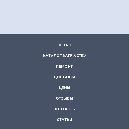
О НАС
КАТАЛОГ ЗАПЧАСТЕЙ
РЕМОНТ
ДОСТАВКА
ЦЕНЫ
ОТЗЫВЫ
КОНТАКТЫ
СТАТЬИ