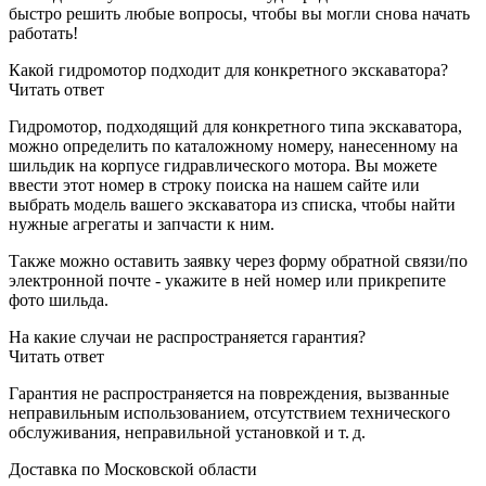
быстро решить любые вопросы, чтобы вы могли снова начать
работать!
Какой гидромотор подходит для конкретного экскаватора?
Читать ответ
Гидромотор, подходящий для конкретного типа экскаватора,
можно определить по каталожному номеру, нанесенному на
шильдик на корпусе гидравлического мотора. Вы можете
ввести этот номер в строку поиска на нашем сайте или
выбрать модель вашего экскаватора из списка, чтобы найти
нужные агрегаты и запчасти к ним.
Также можно оставить заявку через форму обратной связи/по
электронной почте - укажите в ней номер или прикрепите
фото шильда.
На какие случаи не распространяется гарантия?
Читать ответ
Гарантия не распространяется на повреждения, вызванные
неправильным использованием, отсутствием технического
обслуживания, неправильной установкой и т. д.
Доставка по Московской области