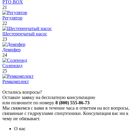
PTO BOX
21
Регулятор
22
Шестеренчатый насос
23
Демпфер
24
Соленоид
25
Ремкомплект
Остались вопросы?
Оставьте заявку на бесплатную консультацию
или позвоните по номеру
8 (800) 555-86-73
Мы свяжемся с вами в течение часа и ответим на все вопросы,
связанные с гидроузлами спецтехники. Консультация вас ни к
чему не обязывает.
О нас