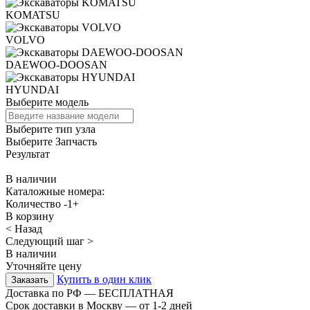
KOMATSU
VOLVO
DAEWOO-DOOSAN
HYUNDAI
Выберите модель
Выберите тип узла
Выберите Запчасть
Результат
В наличии
Каталожные номера:
Количество
-
1
+
В корзину
< Назад
Следующий шаг >
В наличии
Уточняйте цену
Купить в один клик
Доставка по РФ — БЕСПЛАТНАЯ
Срок доставки в Москву — от
1-2
дней