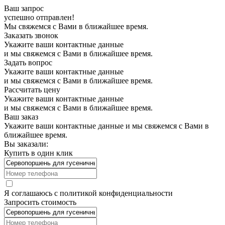
Ваш запрос
успешно отправлен!
Мы свяжемся с Вами в ближайшее время.
Заказать звонок
Укажите ваши контактные данные
и мы свяжемся с Вами в ближайшее время.
Задать вопрос
Укажите ваши контактные данные
и мы свяжемся с Вами в ближайшее время.
Рассчитать цену
Укажите ваши контактные данные
и мы свяжемся с Вами в ближайшее время.
Ваш заказ
Укажите ваши контактные данные и мы свяжемся с Вами в
ближайшее время.
Вы заказали:
Купить в один клик
Я соглашаюсь с
политикой конфиденциальности
Запросить стоимость