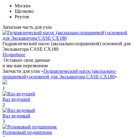
Москва
Щелково
Реутов
Запасная часть для узла
Гидравлический насос (аксиально-поршневой) основной для
Экскаватора CASE CX180
Подробнее
Оставьте свои данные
и мы вам перезвоним
Запчасти для узла «
Гидравлический насос (аксиально-
поршневой) основной для Экскаватора CASE CX180
»
1
Вал ведущий
2
Вал ведомый
3
Роликовый подшипник