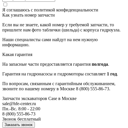
Я соглашаюсь с
политикой конфиденциальности
Как узнать номер запчасти
Если вы не знаете, какой номер у требуемой запчасти, то
пришлите нам фото таблички (шильда) с корпуса гидроузла.
Наши специалисты сами найдут на нем нужную
информацию.
Какая гарантия
На запасные части предоставляется гарантия
полгода
.
Гарантия на гидронасосы и гидромоторы составляет
1 год
.
По вопросам, связанным с гарантийным обслуживанием,
звоните по нашему номеру в Москве 8 (800) 555-86-73.
Запчасти экскаваторов Case
в Москве
sale@hfe-center.ru
Пн.-Вс. 8:00 - 22:00
8 (800) 555-86-73
Звонок бесплатный