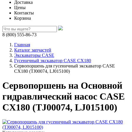
Доставка
Цены
Контакты
Корзина
8 (800) 555-86-73
Главная
Каталог запчастей
Экскаваторы CASE
Гусеничный экскаватор CASE CX180
Сервопоршень для гусеничный экскаватор CASE
CX180 (TJ00074, LJ015100)
Сервопоршень на Основной
гидравлический насос CASE
CX180 (TJ00074, LJ015100)