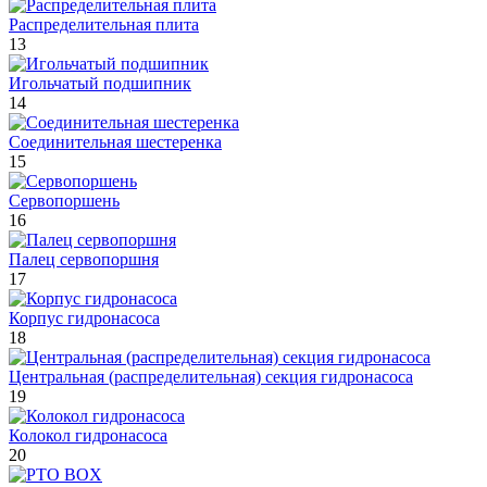
Распределительная плита
13
Игольчатый подшипник
14
Соединительная шестеренка
15
Сервопоршень
16
Палец сервопоршня
17
Корпус гидронасоса
18
Центральная (распределительная) секция гидронасоса
19
Колокол гидронасоса
20