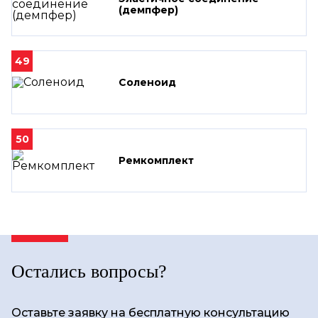
(демпфер)
49
Соленоид
50
Ремкомплект
Остались вопросы?
Оставьте заявку на бесплатную консультацию