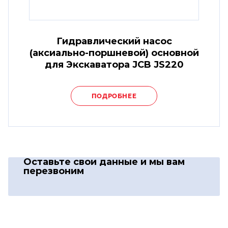
Гидравлический насос
(аксиально-поршневой) основной
для Экскаватора JCB JS220
ПОДРОБНЕЕ
Оставьте свои данные
и мы вам
перезвоним