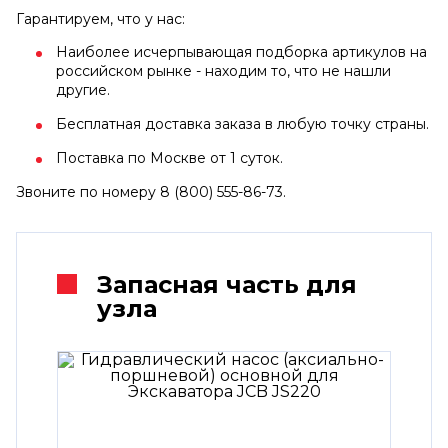
Гарантируем, что у нас:
Наиболее исчерпывающая подборка артикулов на
российском рынке - находим то, что не нашли
другие.
Бесплатная доставка заказа в любую точку страны.
Поставка по Москве от 1 суток.
Звоните по номеру 8 (800) 555-86-73.
Запасная часть для
узла