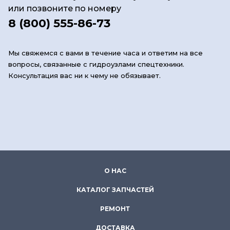
или позвоните по номеру
8 (800) 555-86-73
Мы свяжемся с вами в течение часа и ответим на все
вопросы, связанные с гидроузлами спецтехники.
Консультация вас ни к чему не обязывает.
О НАС
КАТАЛОГ ЗАПЧАСТЕЙ
РЕМОНТ
ДОСТАВКА