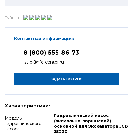
Рейтинг:
Контактная информация:
8 (800) 555-86-73
sale@hfe-center.ru
Характеристики:
Гидравлический насос
Модель
(аксиально-поршневой)
гидравлического
основной для Экскаватора JCB
насоса:
JS220