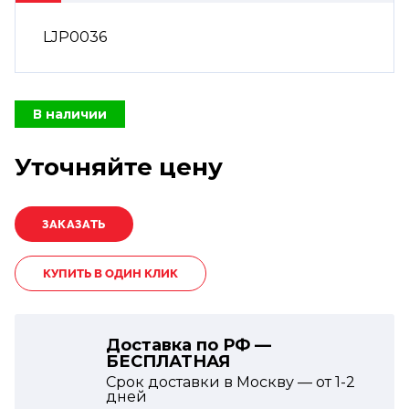
LJP0036
В наличии
Уточняйте цену
КУПИТЬ В ОДИН КЛИК
Доставка по РФ —
БЕСПЛАТНАЯ
Срок доставки в Москву — от
1-2
дней