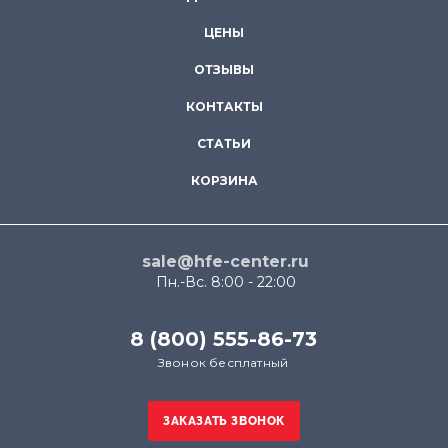
ЦЕНЫ
ОТЗЫВЫ
КОНТАКТЫ
СТАТЬИ
КОРЗИНА
sale@hfe-center.ru
Пн.-Вс. 8:00 - 22:00
8 (800) 555-86-73
Звонок бесплатный