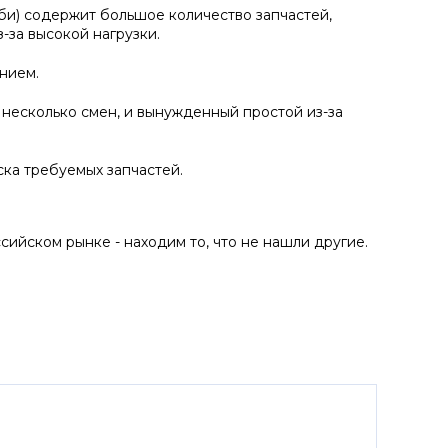
би) содержит большое количество запчастей,
-за высокой нагрузки.
нием.
 несколько смен, и вынужденный простой из-за
ка требуемых запчастей.
ийском рынке - находим то, что не нашли другие.