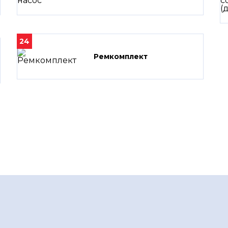
24
Ремкомплект