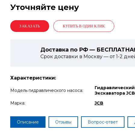
Уточняйте цену
КУПИТЬ В ОДИН КЛИК
Доставка по РФ — БЕСПЛАТНА
Срок доставки в Москву — от
1-2
дне
Характеристики:
Гидравлический
Модель гидравлического насоса:
Экскаватора JCB
Марка:
JCB
Описание
Отзывы
Вопрос-ответ