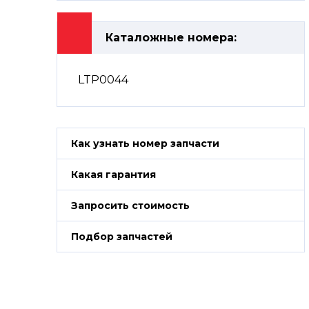
Каталожные номера:
LTP0044
Как узнать номер запчасти
Какая гарантия
Запросить стоимость
Подбор запчастей