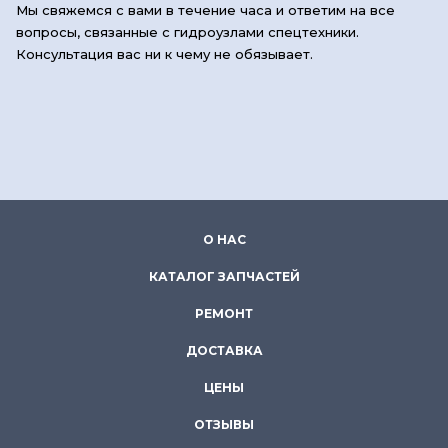
Мы свяжемся с вами в течение часа и ответим на все
вопросы, связанные с гидроузлами спецтехники.
Консультация вас ни к чему не обязывает.
О НАС
КАТАЛОГ ЗАПЧАСТЕЙ
РЕМОНТ
ДОСТАВКА
ЦЕНЫ
ОТЗЫВЫ