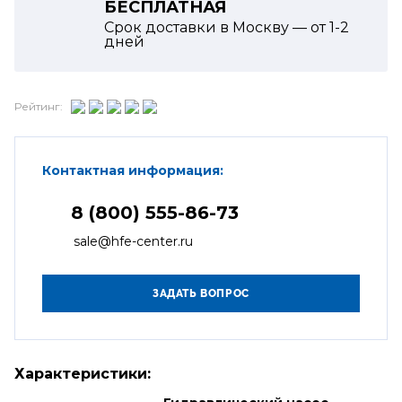
БЕСПЛАТНАЯ
Срок доставки в Москву — от
1-2
дней
Рейтинг:
Контактная информация:
8 (800) 555-86-73
sale@hfe-center.ru
Характеристики: