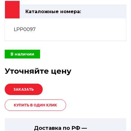
Каталожные номера:
LPP0097
В наличии
Уточняйте цену
КУПИТЬ В ОДИН КЛИК
Доставка по РФ —