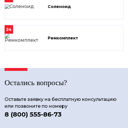
Соленоид
24
Ремкомплект
Остались вопросы?
Оставьте заявку на бесплатную консультацию
или позвоните по номеру
8 (800) 555-86-73