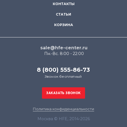
КОНТАКТЫ
СТАТЬИ
КОРЗИНА
sale@hfe-center.ru
Пн.-Вс. 8:00 - 22:00
8 (800) 555-86-73
Звонок бесплатный
Политика конфиденциальности
Москва © HFE, 2014-2026