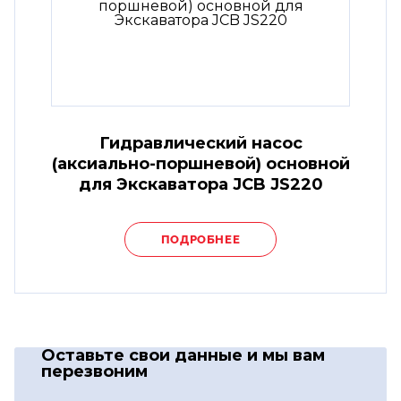
Гидравлический насос
(аксиально-поршневой) основной
для Экскаватора JCB JS220
ПОДРОБНЕЕ
Оставьте свои данные
и мы вам
перезвоним