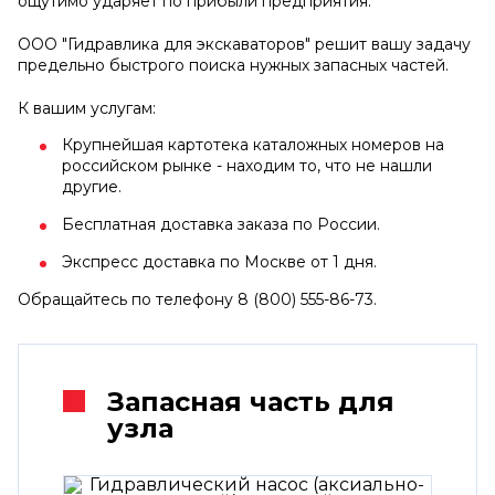
ощутимо ударяет по прибыли предприятия.
ООО "Гидравлика для экскаваторов" решит вашу задачу
предельно быстрого поиска нужных запасных частей.
К вашим услугам:
Крупнейшая картотека каталожных номеров на
российском рынке - находим то, что не нашли
другие.
Бесплатная доставка заказа по России.
Экспресс доставка по Москве от 1 дня.
Обращайтесь по телефону 8 (800) 555-86-73.
Запасная часть для
узла