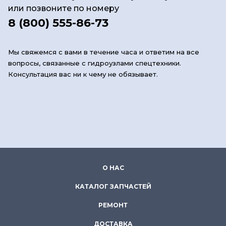
или позвоните по номеру
8 (800) 555-86-73
Мы свяжемся с вами в течение часа и ответим на все
вопросы, связанные с гидроузлами спецтехники.
Консультация вас ни к чему не обязывает.
О НАС
КАТАЛОГ ЗАПЧАСТЕЙ
РЕМОНТ
ДОСТАВКА