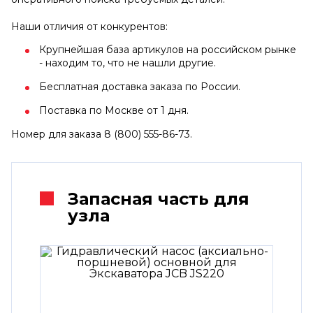
Наши отличия от конкурентов:
Крупнейшая база артикулов на российском рынке
- находим то, что не нашли другие.
Бесплатная доставка заказа по России.
Поставка по Москве от 1 дня.
Номер для заказа 8 (800) 555-86-73.
Запасная часть для
узла