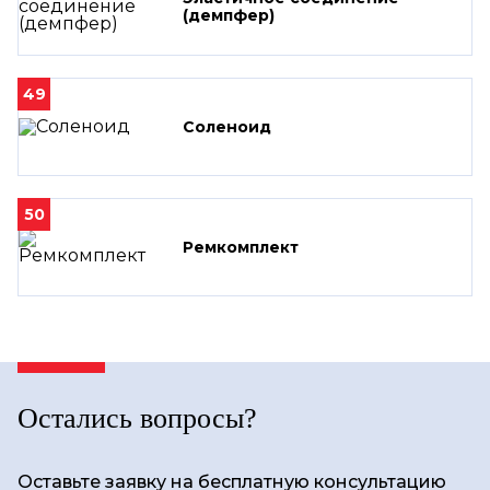
(демпфер)
49
Соленоид
50
Ремкомплект
Остались вопросы?
Оставьте заявку на бесплатную консультацию