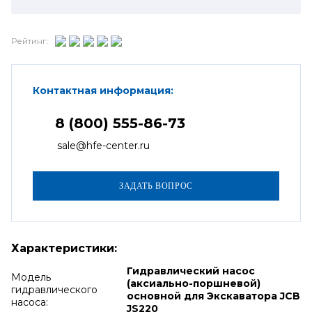
Рейтинг:
Контактная информация:
8 (800) 555-86-73
sale@hfe-center.ru
Характеристики:
Гидравлический насос
Модель
(аксиально-поршневой)
гидравлического
основной для Экскаватора JCB
насоса:
JS220