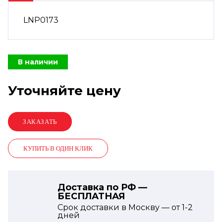
LNP0173
В наличии
Уточняйте цену
КУПИТЬ В ОДИН КЛИК
Доставка по РФ —
БЕСПЛАТНАЯ
Срок доставки в Москву — от
1-2
дней