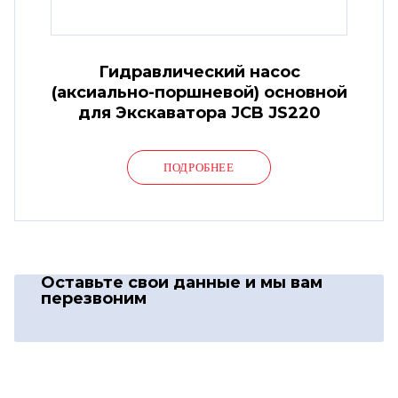
Гидравлический насос
(аксиально-поршневой) основной
для Экскаватора JCB JS220
ПОДРОБНЕЕ
Оставьте свои данные
и мы вам
перезвоним