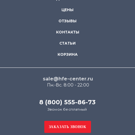
ЦЕНЫ
ОТЗЫВЫ
КОНТАКТЫ
СТАТЬИ
КОРЗИНА
sale@hfe-center.ru
Пн.-Вс. 8:00 - 22:00
8 (800) 555-86-73
Звонок бесплатный