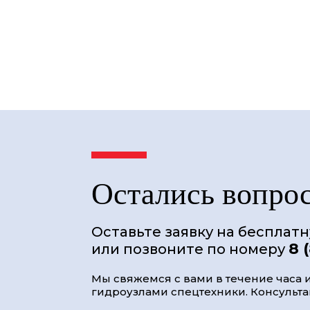
Остались вопро
Оставьте заявку на бесплат
8 
или позвоните по номеру
Мы свяжемся с вами в течение часа и
гидроузлами спецтехники. Консультац