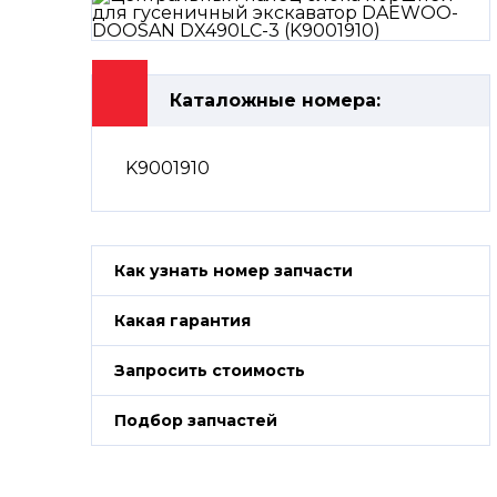
Каталожные номера:
K9001910
Как узнать номер запчасти
Какая гарантия
Запросить стоимость
Подбор запчастей