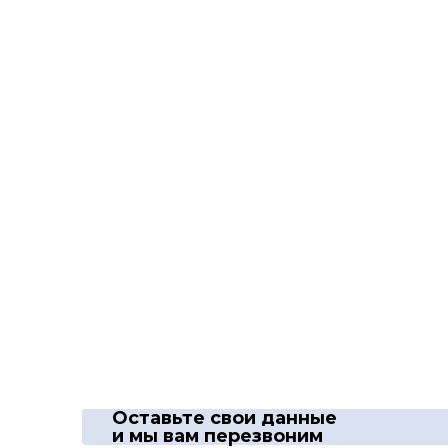
Оставьте свои данные
и мы вам перезвоним