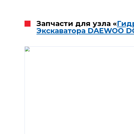
Запчасти для узла «
Гид
Экскаватора DAEWOO D