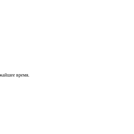
жайшее время.