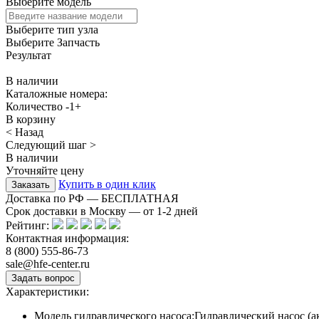
Выберите модель
Выберите тип узла
Выберите Запчасть
Результат
В наличии
Каталожные номера:
Количество
-
1
+
В корзину
< Назад
Следующий шаг >
В наличии
Уточняйте цену
Купить в один клик
Доставка по РФ — БЕСПЛАТНАЯ
Срок доставки в Москву — от
1-2
дней
Рейтинг:
Контактная информация:
8 (800) 555-86-73
sale@hfe-center.ru
Характеристики:
Модель гидравлического насоса:
Гидравлический насос 