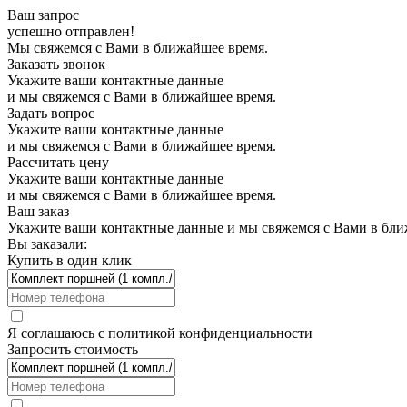
Ваш запрос
успешно отправлен!
Мы свяжемся с Вами в ближайшее время.
Заказать звонок
Укажите ваши контактные данные
и мы свяжемся с Вами в ближайшее время.
Задать вопрос
Укажите ваши контактные данные
и мы свяжемся с Вами в ближайшее время.
Рассчитать цену
Укажите ваши контактные данные
и мы свяжемся с Вами в ближайшее время.
Ваш заказ
Укажите ваши контактные данные и мы свяжемся с Вами в бли
Вы заказали:
Купить в один клик
Я соглашаюсь с
политикой конфиденциальности
Запросить стоимость