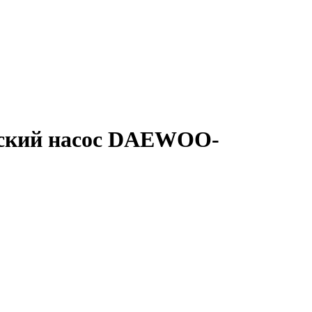
ческий насос DAEWOO-