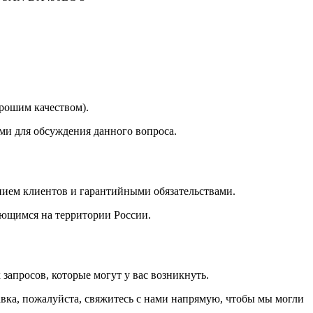
орошим качеством).
ми для обсуждения данного вопроса.
ием клиентов и гарантийными обязательствами.
ающимся на территории России.
запросов, которые могут у вас возникнуть.
авка, пожалуйста, свяжитесь с нами напрямую, чтобы мы могли