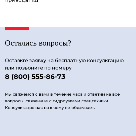
Остались вопросы?
Оставьте заявку на бесплатную консультацию
или позвоните по номеру
8 (800) 555-86-73
Мы свяжемся с вами в течение часа и ответим на все
вопросы, связанные с гидроузлами спецтехники.
Консультация вас ни к чему не обязывает.