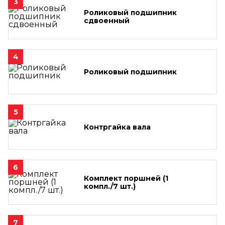
3
Роликовый подшипник
сдвоенный
4
Роликовый подшипник
5
Контргайка вала
6
Комплект поршней (1
компл./7 шт.)
7