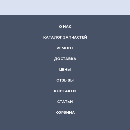
О НАС
КАТАЛОГ ЗАПЧАСТЕЙ
РЕМОНТ
ДОСТАВКА
ЦЕНЫ
ОТЗЫВЫ
КОНТАКТЫ
СТАТЬИ
КОРЗИНА