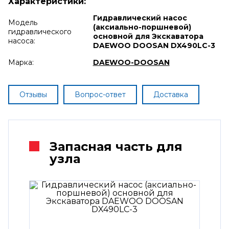
Характеристики:
Гидравлический насос
Модель
(аксиально-поршневой)
гидравлического
основной для Экскаватора
насоса:
DAEWOO DOOSAN DX490LC-3
Марка:
DAEWOO-DOOSAN
Отзывы
Вопрос-ответ
Доставка
Запасная часть для
узла