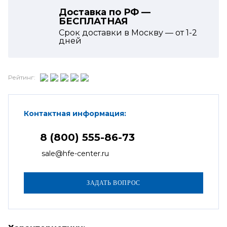
Доставка по РФ —
БЕСПЛАТНАЯ
Срок доставки в Москву — от
1-2
дней
Рейтинг:
Контактная информация:
8 (800) 555-86-73
sale@hfe-center.ru