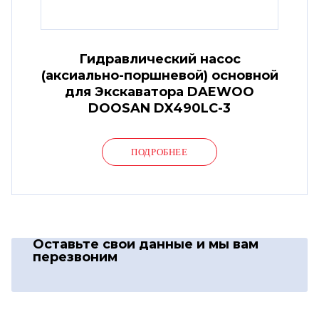
Гидравлический насос
(аксиально-поршневой) основной
для Экскаватора DAEWOO
DOOSAN DX490LC-3
ПОДРОБНЕЕ
Оставьте свои данные
и мы вам
перезвоним