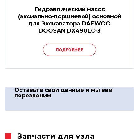
Гидравлический насос
(аксиально-поршневой) основной
для Экскаватора DAEWOO
DOOSAN DX490LC-3
ПОДРОБНЕЕ
Оставьте свои данные
и мы вам
перезвоним
Запчасти для узла