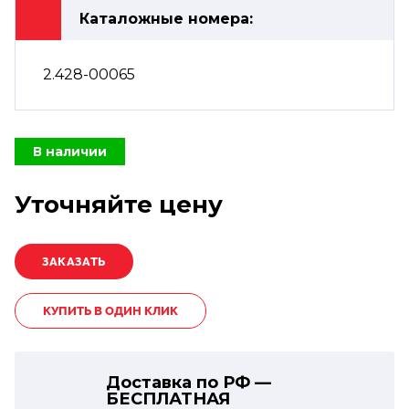
Каталожные номера:
2.428-00065
В наличии
Уточняйте цену
КУПИТЬ В ОДИН КЛИК
Доставка по РФ —
БЕСПЛАТНАЯ