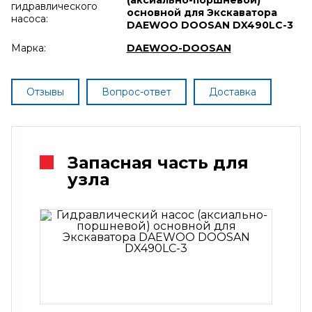
гидравлического
основной для Экскаватора
насоса:
DAEWOO DOOSAN DX490LC-3
Марка:
DAEWOO-DOOSAN
Отзывы
Вопрос-ответ
Доставка
Запасная часть для
узла