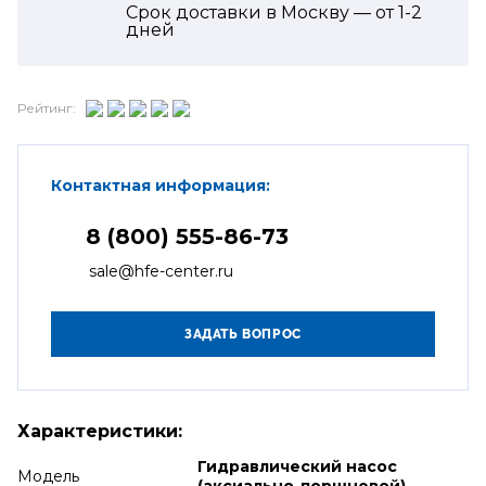
Срок доставки в Москву — от
1-2
дней
Рейтинг:
Контактная информация:
8 (800) 555-86-73
sale@hfe-center.ru
Характеристики:
Гидравлический насос
Модель
(аксиально-поршневой)