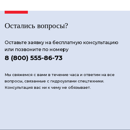
Остались вопросы?
Оставьте заявку на бесплатную консультацию
или позвоните по номеру
8 (800) 555-86-73
Мы свяжемся с вами в течение часа и ответим на все
вопросы, связанные с гидроузлами спецтехники.
Консультация вас ни к чему не обязывает.