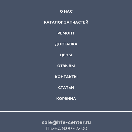
О НАС
КАТАЛОГ ЗАПЧАСТЕЙ
РЕМОНТ
ДОСТАВКА
ЦЕНЫ
ОТЗЫВЫ
КОНТАКТЫ
СТАТЬИ
КОРЗИНА
sale@hfe-center.ru
Пн.-Вс. 8:00 - 22:00