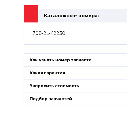
Каталожные номера:
708-2L-42230
Как узнать номер запчасти
Какая гарантия
Запросить стоимость
Подбор запчастей