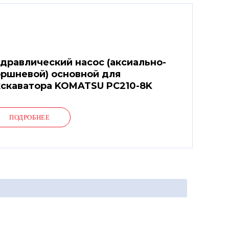
дравлический насос (аксиально-
ршневой) основной для
скаватора KOMATSU PC210-8K
ПОДРОБНЕЕ