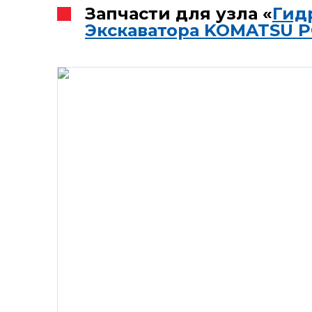
Запчасти для узла «
Гид
Экскаватора KOMATSU P