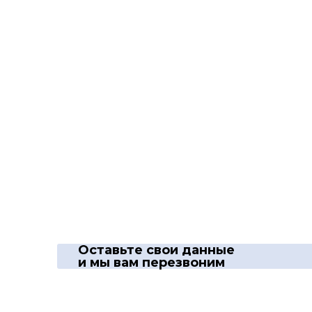
Оставьте свои данные
и мы вам перезвоним