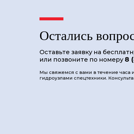
Остались вопро
Оставьте заявку на бесплат
8 
или позвоните по номеру
Мы свяжемся с вами в течение часа и
гидроузлами спецтехники. Консультац