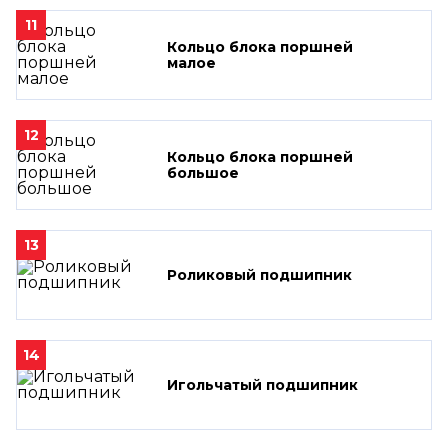
11
Кольцо блока поршней
малое
12
Кольцо блока поршней
большое
13
Роликовый подшипник
14
Игольчатый подшипник