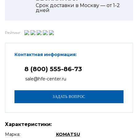
Срок доставки в Москву — от
1-2
дней
Рейтинг:
Контактная информация:
8 (800) 555-86-73
sale@hfe-center.ru
Характеристики:
Марка:
KOMATSU