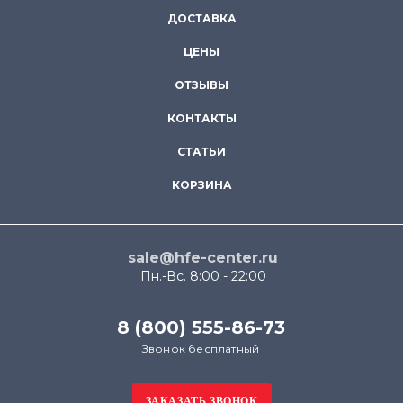
ДОСТАВКА
ЦЕНЫ
ОТЗЫВЫ
КОНТАКТЫ
СТАТЬИ
КОРЗИНА
sale@hfe-center.ru
Пн.-Вс. 8:00 - 22:00
8 (800) 555-86-73
Звонок бесплатный