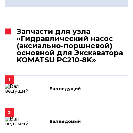
Запчасти для узла
«Гидравлический насос
(аксиально-поршневой)
основной для Экскаватора
KOMATSU PC210-8K»
1
Вал ведущий
2
Вал ведомый