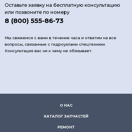
Оставьте заявку на бесплатную консультацию
или позвоните по номеру
8 (800) 555-86-73
Мы свяжемся с вами в течение часа и ответим на все
вопросы, связанные с гидроузлами спецтехники.
Консультация вас ни к чему не обязывает.
О НАС
КАТАЛОГ ЗАПЧАСТЕЙ
РЕМОНТ