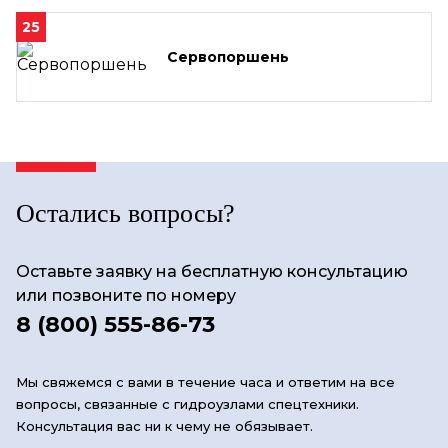
25
Сервопоршень
Остались вопросы?
Оставьте заявку на бесплатную консультацию
или позвоните по номеру
8 (800) 555-86-73
Мы свяжемся с вами в течение часа и ответим на все
вопросы, связанные с гидроузлами спецтехники.
Консультация вас ни к чему не обязывает.