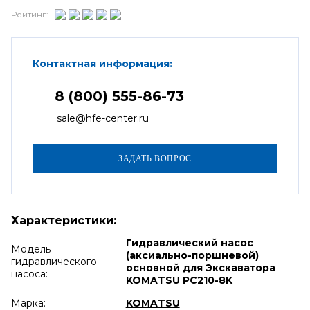
Рейтинг:
Контактная информация:
8 (800) 555-86-73
sale@hfe-center.ru
Характеристики:
Гидравлический насос
Модель
(аксиально-поршневой)
гидравлического
основной для Экскаватора
насоса:
KOMATSU PC210-8K
Марка:
KOMATSU