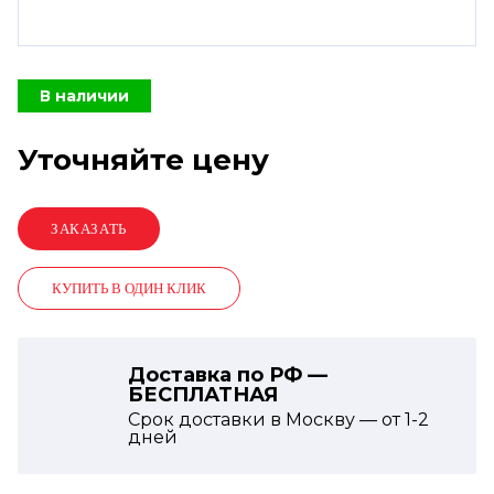
В наличии
Уточняйте цену
КУПИТЬ В ОДИН КЛИК
Доставка по РФ —
БЕСПЛАТНАЯ
Срок доставки в Москву — от
1-2
дней