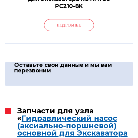
PC210-8K
ПОДРОБНЕЕ
Оставьте свои данные
и мы вам
перезвоним
Запчасти для узла
«
Гидравлический насос
(аксиально-поршневой)
основной для Экскаватора