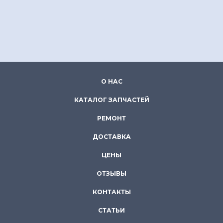
О НАС
КАТАЛОГ ЗАПЧАСТЕЙ
РЕМОНТ
ДОСТАВКА
ЦЕНЫ
ОТЗЫВЫ
КОНТАКТЫ
СТАТЬИ