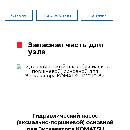
Отзывы
Вопрос-ответ
Доставка
Запасная часть для
узла
Гидравлический насос
(аксиально-поршневой) основной
для Экскаватора KOMATSU