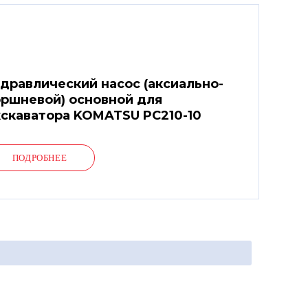
дравлический насос (аксиально-
ршневой) основной для
скаватора KOMATSU PC210-10
ПОДРОБНЕЕ