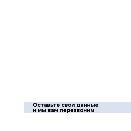
Оставьте свои данные
и мы вам перезвоним