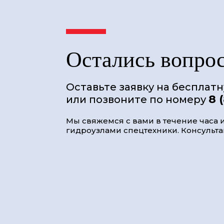
Остались вопро
Оставьте заявку на бесплат
8 
или позвоните по номеру
Мы свяжемся с вами в течение часа и
гидроузлами спецтехники. Консультац