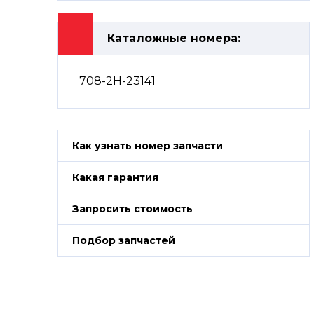
Каталожные номера:
708-2H-23141
Как узнать номер запчасти
Какая гарантия
Запросить стоимость
Подбор запчастей