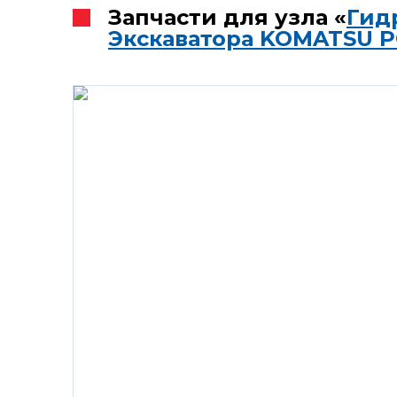
Запчасти для узла «
Гид
Экскаватора KOMATSU P