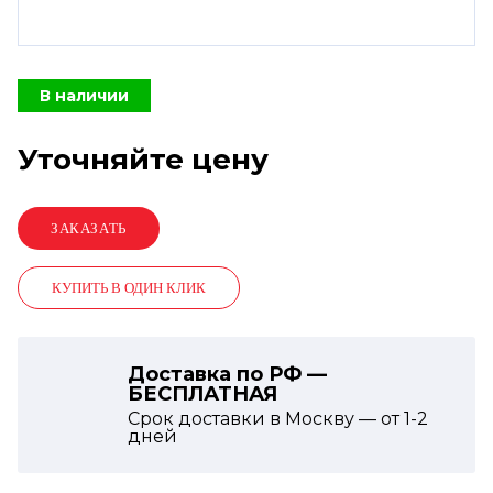
В наличии
Уточняйте цену
КУПИТЬ В ОДИН КЛИК
Доставка по РФ —
БЕСПЛАТНАЯ
Срок доставки в Москву — от
1-2
дней