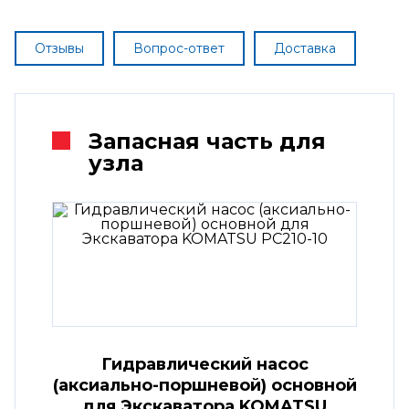
Отзывы
Вопрос-ответ
Доставка
Запасная часть для
узла
Гидравлический насос
(аксиально-поршневой) основной
для Экскаватора KOMATSU