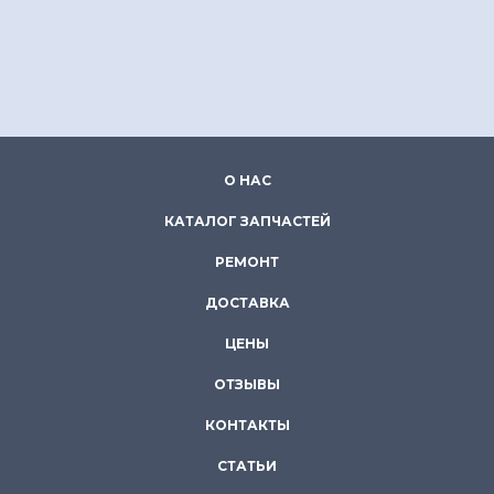
О НАС
КАТАЛОГ ЗАПЧАСТЕЙ
РЕМОНТ
ДОСТАВКА
ЦЕНЫ
ОТЗЫВЫ
КОНТАКТЫ
СТАТЬИ