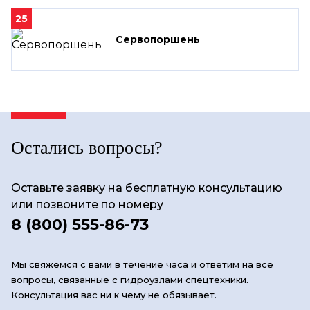
25
Сервопоршень
Остались вопросы?
Оставьте заявку на бесплатную консультацию
или позвоните по номеру
8 (800) 555-86-73
Мы свяжемся с вами в течение часа и ответим на все
вопросы, связанные с гидроузлами спецтехники.
Консультация вас ни к чему не обязывает.