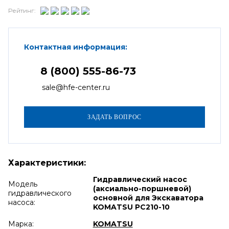
Рейтинг:
Контактная информация:
8 (800) 555-86-73
sale@hfe-center.ru
Характеристики:
Гидравлический насос
Модель
(аксиально-поршневой)
гидравлического
основной для Экскаватора
насоса:
KOMATSU PC210-10
Марка:
KOMATSU