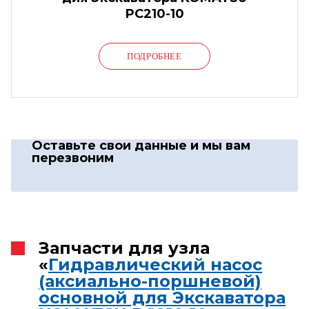
PC210-10
ПОДРОБНЕЕ
Оставьте свои данные
и мы вам
перезвоним
Запчасти для узла
«
Гидравлический насос
(аксиально-поршневой)
основной для Экскаватора