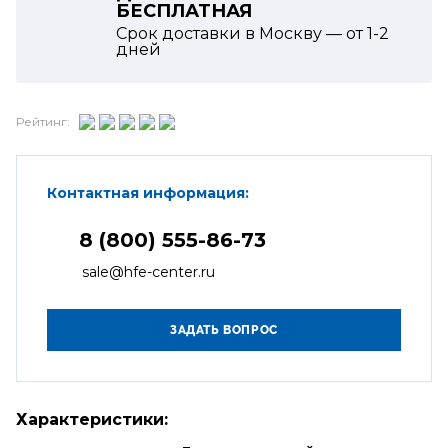
БЕСПЛАТНАЯ
Срок доставки в Москву — от
1-2
дней
Рейтинг:
Контактная информация:
8 (800) 555-86-73
sale@hfe-center.ru
Характеристики: