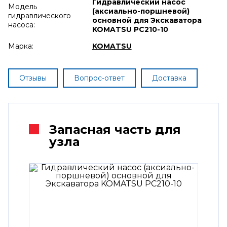
Гидравлический насос
Модель
(аксиально-поршневой)
гидравлического
основной для Экскаватора
насоса:
KOMATSU PC210-10
Марка:
KOMATSU
Отзывы
Вопрос-ответ
Доставка
Запасная часть для
узла