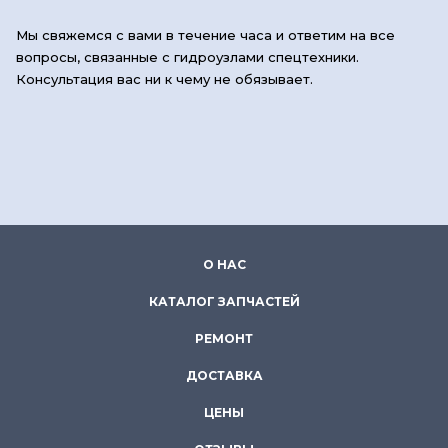
Мы свяжемся с вами в течение часа и ответим на все
вопросы, связанные с гидроузлами спецтехники.
Консультация вас ни к чему не обязывает.
О НАС
КАТАЛОГ ЗАПЧАСТЕЙ
РЕМОНТ
ДОСТАВКА
ЦЕНЫ