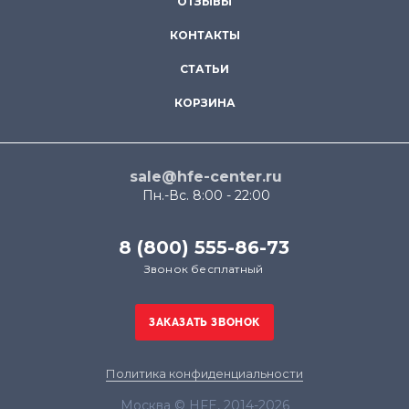
ОТЗЫВЫ
КОНТАКТЫ
СТАТЬИ
КОРЗИНА
sale@hfe-center.ru
Пн.-Вс. 8:00 - 22:00
8 (800) 555-86-73
Звонок бесплатный
Политика конфиденциальности
Москва © HFE, 2014-2026