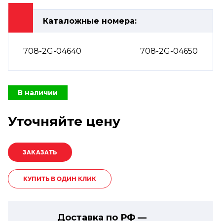
Каталожные номера:
708-2G-04640
708-2G-04650
В наличии
Уточняйте цену
КУПИТЬ В ОДИН КЛИК
Доставка по РФ —