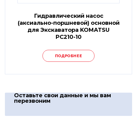
Гидравлический насос
(аксиально-поршневой) основной
для Экскаватора KOMATSU
PC210-10
ПОДРОБНЕЕ
Оставьте свои данные
и мы вам
перезвоним