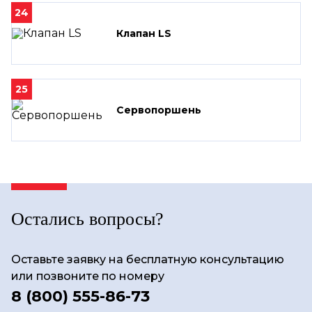
24
Клапан LS
25
Сервопоршень
Остались вопросы?
Оставьте заявку на бесплатную консультацию
или позвоните по номеру
8 (800) 555-86-73