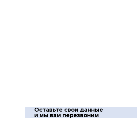
Оставьте свои данные
и мы вам перезвоним