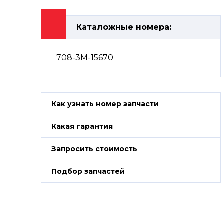
Каталожные номера:
708-3M-15670
Как узнать номер запчасти
Какая гарантия
Запросить стоимость
Подбор запчастей