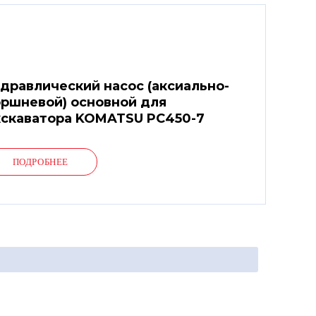
дравлический насос (аксиально-
ршневой) основной для
скаватора KOMATSU PC450-7
ПОДРОБНЕЕ