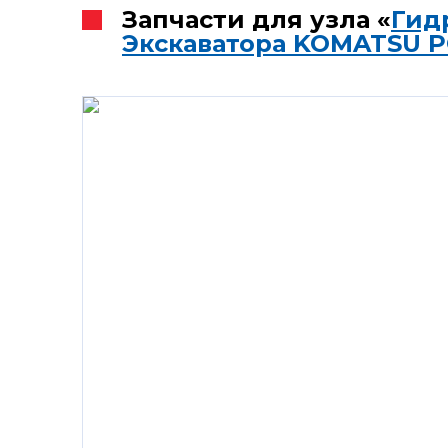
Запчасти для узла «
Гид
Экскаватора KOMATSU P