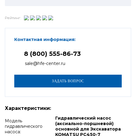
Рейтинг:
Контактная информация:
8 (800) 555-86-73
sale@hfe-center.ru
Характеристики:
Гидравлический насос
Модель
(аксиально-поршневой)
гидравлического
основной для Экскаватора
насоса:
KOMATSU PC450-7