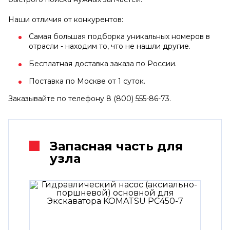
Наши отличия от конкурентов:
Самая большая подборка уникальных номеров в
отрасли - находим то, что не нашли другие.
Бесплатная доставка заказа по России.
Поставка по Москве от 1 суток.
Заказывайте по телефону 8 (800) 555-86-73.
Запасная часть для
узла