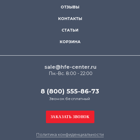
ОТЗЫВЫ
КОНТАКТЫ
СТАТЬИ
КОРЗИНА
sale@hfe-center.ru
Пн.-Вс. 8:00 - 22:00
8 (800) 555-86-73
Звонок бесплатный
Политика конфиденциальности