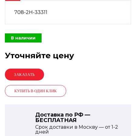
708-2H-33311
В наличии
Уточняйте цену
КУПИТЬ В ОДИН КЛИК
Доставка по РФ —
БЕСПЛАТНАЯ
Срок доставки в Москву — от
1-2
дней