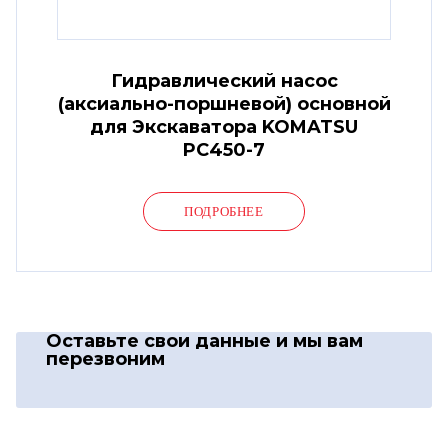
Гидравлический насос
(аксиально-поршневой) основной
для Экскаватора KOMATSU
PC450-7
ПОДРОБНЕЕ
Оставьте свои данные
и мы вам
перезвоним