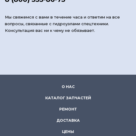
Мы свяжемся с вами в течение часа и ответим на все
вопросы, связанные с гидроузлами спецтехники.
Консультация вас ни к чему не обязывает.
О НАС
КАТАЛОГ ЗАПЧАСТЕЙ
РЕМОНТ
ДОСТАВКА
ЦЕНЫ