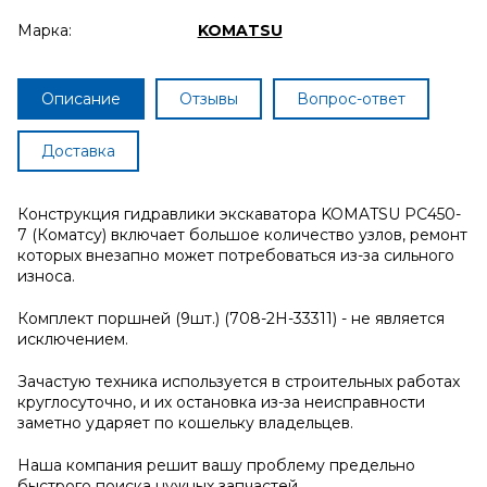
Марка:
KOMATSU
Описание
Отзывы
Вопрос-ответ
Доставка
Конструкция гидравлики экскаватора KOMATSU PC450-
7 (Коматсу) включает большое количество узлов, ремонт
которых внезапно может потребоваться из-за сильного
износа.
Комплект поршней (9шт.) (708-2H-33311) - не является
исключением.
Зачастую техника используется в строительных работах
круглосуточно, и их остановка из-за неисправности
заметно ударяет по кошельку владельцев.
Наша компания решит вашу проблему предельно
быстрого поиска нужных запчастей.