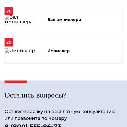
28
Вал импиллера
29
Импиллер
Остались вопросы?
Оставьте заявку на бесплатную консультацию
или позвоните по номеру
8 (800) 555-86-73