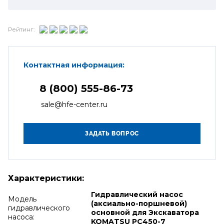
Рейтинг:
Контактная информация:
8 (800) 555-86-73
sale@hfe-center.ru
Характеристики:
Гидравлический насос
Модель
(аксиально-поршневой)
гидравлического
основной для Экскаватора
насоса:
KOMATSU PC450-7