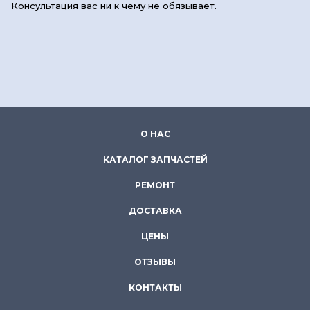
Консультация вас ни к чему не обязывает.
О НАС
КАТАЛОГ ЗАПЧАСТЕЙ
РЕМОНТ
ДОСТАВКА
ЦЕНЫ
ОТЗЫВЫ
КОНТАКТЫ