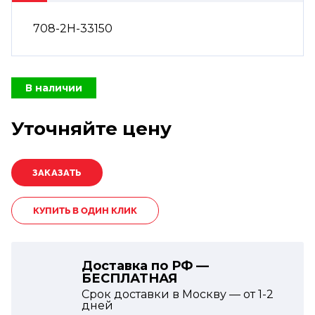
708-2H-33150
В наличии
Уточняйте цену
КУПИТЬ В ОДИН КЛИК
Доставка по РФ —
БЕСПЛАТНАЯ
Срок доставки в Москву — от
1-2
дней