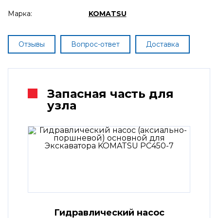
Марка:
KOMATSU
Отзывы
Вопрос-ответ
Доставка
Запасная часть для
узла
Гидравлический насос