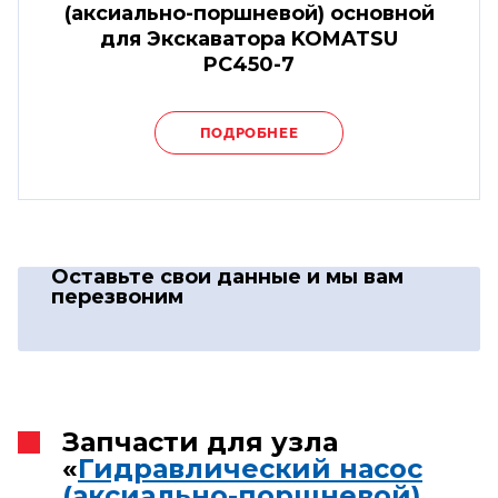
(аксиально-поршневой) основной
для Экскаватора KOMATSU
PC450-7
ПОДРОБНЕЕ
Оставьте свои данные
и мы вам
перезвоним
Запчасти для узла
«
Гидравлический насос
(аксиально-поршневой)