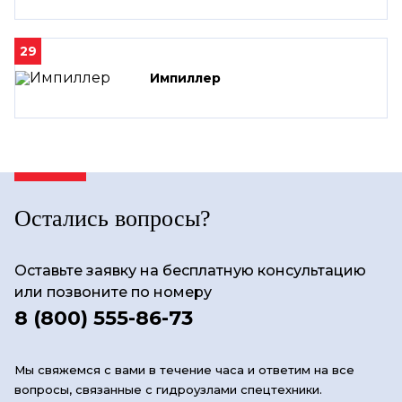
29
Импиллер
Остались вопросы?
Оставьте заявку на бесплатную консультацию
или позвоните по номеру
8 (800) 555-86-73
Мы свяжемся с вами в течение часа и ответим на все
вопросы, связанные с гидроузлами спецтехники.