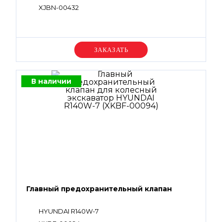
XJBN-00432
Уточняйте цену
В наличии
Главный предохранительный клапан
HYUNDAI R140W-7