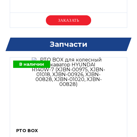
Уточняйте цену
Запчасти
В наличии
PTO BOX