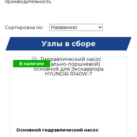
производительность.
Сортировка по:
Узлы в сборе
В наличии
Основной гидравлический насос