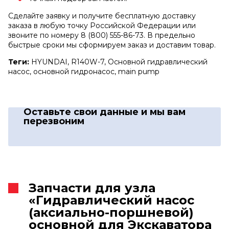
Сделайте заявку и получите бесплатную доставку
заказа в любую точку Российской Федерации или
звоните по номеру 8 (800) 555-86-73. В предельно
быстрые сроки мы сформируем заказ и доставим товар.
Теги:
HYUNDAI, R140W-7, Основной гидравлический
насос, основной гидронасос, main pump
Оставьте свои данные
и мы вам
перезвоним
Запчасти для узла
«Гидравлический насос
(аксиально-поршневой)
основной для Экскаватора