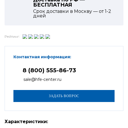
БЕСПЛАТНАЯ
Срок доставки в Москву — от
1-2
дней
Рейтинг:
Контактная информация:
8 (800) 555-86-73
sale@hfe-center.ru
Характеристики: