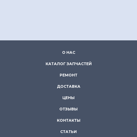
О НАС
КАТАЛОГ ЗАПЧАСТЕЙ
РЕМОНТ
ДОСТАВКА
ЦЕНЫ
ОТЗЫВЫ
КОНТАКТЫ
СТАТЬИ