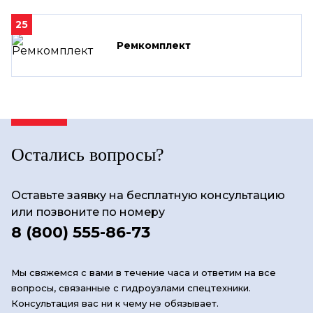
25
Ремкомплект
Остались вопросы?
Оставьте заявку на бесплатную консультацию
или позвоните по номеру
8 (800) 555-86-73
Мы свяжемся с вами в течение часа и ответим на все
вопросы, связанные с гидроузлами спецтехники.
Консультация вас ни к чему не обязывает.