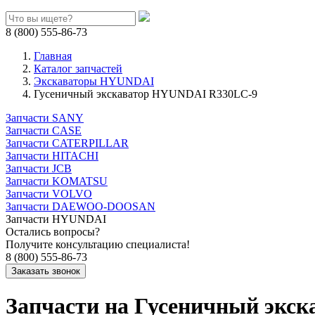
8 (800) 555-86-73
Главная
Каталог запчастей
Экскаваторы HYUNDAI
Гусеничный экскаватор HYUNDAI R330LC-9
Запчасти SANY
Запчасти CASE
Запчасти CATERPILLAR
Запчасти HITACHI
Запчасти JCB
Запчасти KOMATSU
Запчасти VOLVO
Запчасти DAEWOO-DOOSAN
Запчасти HYUNDAI
Остались вопросы?
Получите консультацию специалиста!
8 (800) 555-86-73
Запчасти на Гусеничный экс