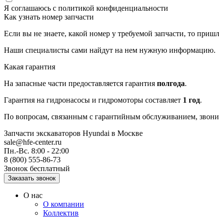
Я соглашаюсь с
политикой конфиденциальности
Как узнать номер запчасти
Если вы не знаете, какой номер у требуемой запчасти, то приш
Наши специалисты сами найдут на нем нужную информацию.
Какая гарантия
На запасные части предоставляется гарантия
полгода
.
Гарантия на гидронасосы и гидромоторы составляет
1 год
.
По вопросам, связанным с гарантийным обслуживанием, звонит
Запчасти экскаваторов Hyundai
в Москве
sale@hfe-center.ru
Пн.-Вс. 8:00 - 22:00
8 (800) 555-86-73
Звонок бесплатный
О нас
О компании
Коллектив