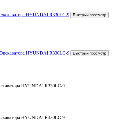
 Экскаватора HYUNDAI R330LC-9
 Экскаватора HYUNDAI R330LC-9