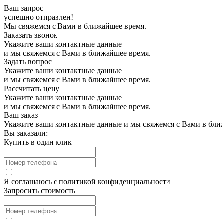
Ваш запрос
успешно отправлен!
Мы свяжемся с Вами в ближайшее время.
Заказать звонок
Укажите ваши контактные данные
и мы свяжемся с Вами в ближайшее время.
Задать вопрос
Укажите ваши контактные данные
и мы свяжемся с Вами в ближайшее время.
Рассчитать цену
Укажите ваши контактные данные
и мы свяжемся с Вами в ближайшее время.
Ваш заказ
Укажите ваши контактные данные и мы свяжемся с Вами в бли
Вы заказали:
Купить в один клик
Я соглашаюсь с
политикой конфиденциальности
Запросить стоимость