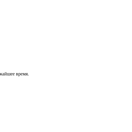
жайшее время.