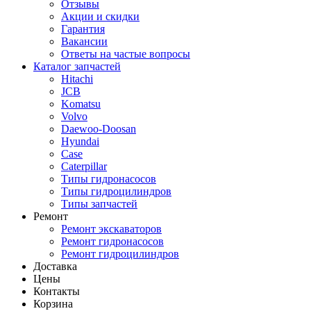
Отзывы
Акции и скидки
Гарантия
Вакансии
Ответы на частые вопросы
Каталог запчастей
Hitachi
JCB
Komatsu
Volvo
Daewoo-Doosan
Hyundai
Case
Caterpillar
Типы гидронасосов
Типы гидроцилиндров
Типы запчастей
Ремонт
Ремонт экскаваторов
Ремонт гидронасосов
Ремонт гидроцилиндров
Доставка
Цены
Контакты
Корзина