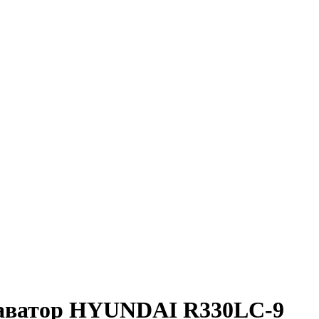
каватор HYUNDAI R330LC-9