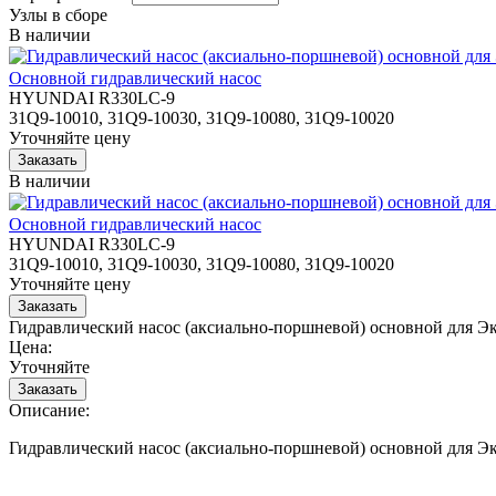
Узлы в сборе
В наличии
Основной гидравлический насос
HYUNDAI R330LC-9
31Q9-10010, 31Q9-10030, 31Q9-10080, 31Q9-10020
Уточняйте цену
В наличии
Основной гидравлический насос
HYUNDAI R330LC-9
31Q9-10010, 31Q9-10030, 31Q9-10080, 31Q9-10020
Уточняйте цену
Гидравлический насос (аксиально-поршневой) основной для
Цена:
Уточняйте
Описание:
Гидравлический насос (аксиально-поршневой) основной для