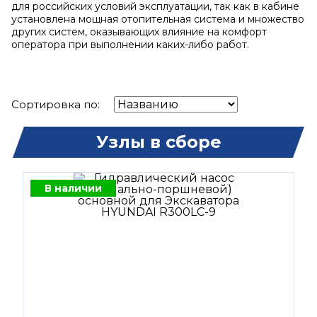
для российских условий эксплуатации, так как в кабине
установлена мощная отопительная система и множество
других систем, оказывающих влияние на комфорт
оператора при выполнении каких-либо работ.
Сортировка по:
Узлы в сборе
В наличии