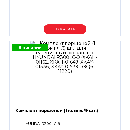
Уточняйте цену
В наличии
Комплект поршеней (1 компл./9 шт.)
HYUNDAI R300LC-9