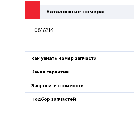
Каталожные номера:
0816214
Как узнать номер запчасти
Какая гарантия
Запросить стоимость
Подбор запчастей