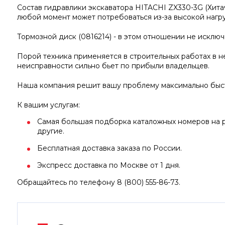
Состав гидравлики экскаватора HITACHI ZX330-3G (Хита
любой момент может потребоваться из-за высокой нагру
Тормозной диск (0816214) - в этом отношении не исключ
Порой техника применяется в строительных работах в н
неисправности сильно бьет по прибыли владельцев.
Наша компания решит вашу проблему максимально быст
К вашим услугам:
Самая большая подборка каталожных номеров на р
другие.
Бесплатная доставка заказа по России.
Экспресс доставка по Москве от 1 дня.
Обращайтесь по телефону 8 (800) 555-86-73.