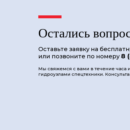
Остались вопро
Оставьте заявку на бесплат
8 
или позвоните по номеру
Мы свяжемся с вами в течение часа и
гидроузлами спецтехники. Консультац