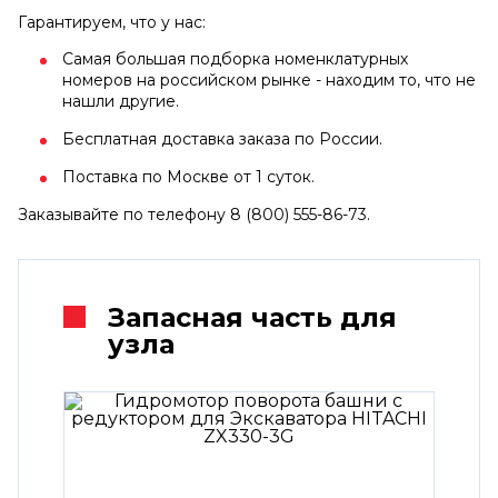
Гарантируем, что у нас:
Самая большая подборка номенклатурных
номеров на российском рынке - находим то, что не
нашли другие.
Бесплатная доставка заказа по России.
Поставка по Москве от 1 суток.
Заказывайте по телефону 8 (800) 555-86-73.
Запасная часть для
узла