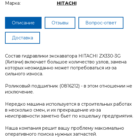
Марка:
HITACHI
Описание
Отзывы
Вопрос-ответ
Доставка
Состав гидравлики экскаватора HITACHI ZX330-3G
(Хитачи) включает большое количество узлов, замена
которых неожиданно может потребоваться из-за
сильного износа.
Роликовый подшипник (0816212) - в этом отношении не
исключение.
Нередко машина используется в строительных работах
в несколько смен, и их прекращение из-за
неисправности заметно бьет по кошельку предприятия.
Наша компания решит вашу проблему максимально
оперативного поиска нужных запчастей.